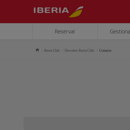
Reservar
Gestiona
Iberia Club
Descubre Iberia Club
Contacto