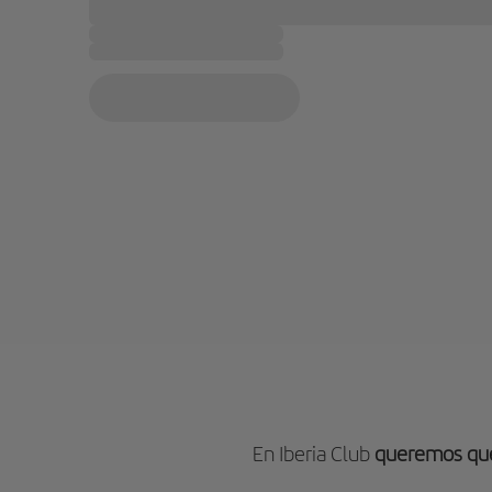
En Iberia Club
queremos que