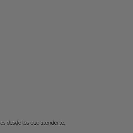
les desde los que atenderte,