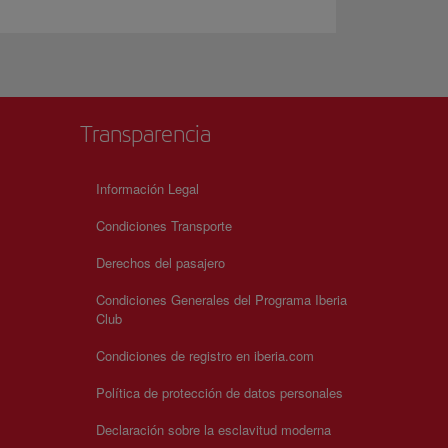
Transparencia
Información Legal
Condiciones Transporte
Derechos del pasajero
Condiciones Generales del Programa Iberia
Club
Condiciones de registro en iberia.com
Política de protección de datos personales
Declaración sobre la esclavitud moderna