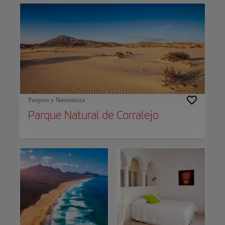
Parques y Naturaleza
Parque Natural de Corralejo