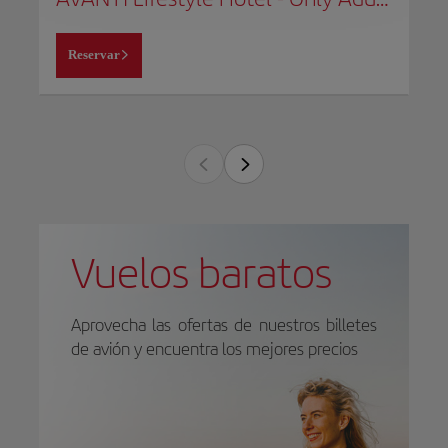
Reservar
Vuelos baratos
Aprovecha las ofertas de nuestros billetes
de avión y encuentra los mejores precios