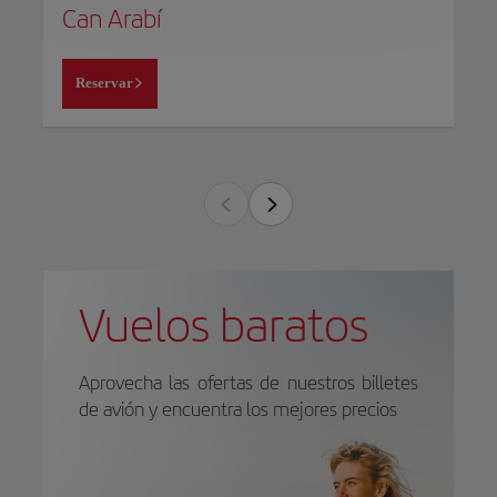
Can Arabí
Reservar
Vuelos baratos
Aprovecha las ofertas de nuestros billetes
de avión y encuentra los mejores precios