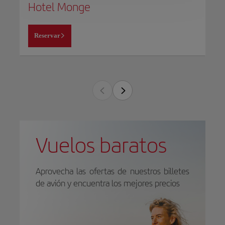
Hotel Monge
Reservar
Vuelos baratos
Aprovecha las ofertas de nuestros billetes
de avión y encuentra los mejores precios