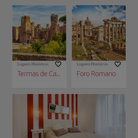
Lugares Históricos
Lugares Históricos
Termas de Caracalla
Foro Romano