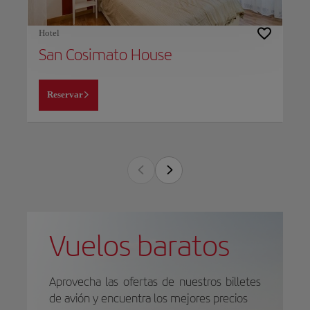
Hotel
San Cosimato House
Reservar
Vuelos baratos
Aprovecha las ofertas de nuestros billetes
de avión y encuentra los mejores precios