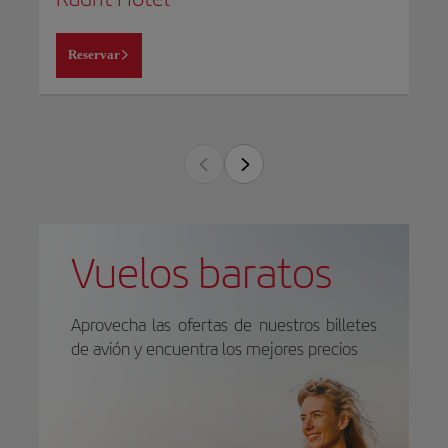
Reservar
Vuelos baratos
Aprovecha las ofertas de nuestros billetes
de avión y encuentra los mejores precios