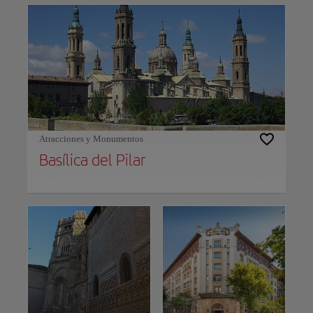
Atracciones y Monumentos
Basílica del Pilar