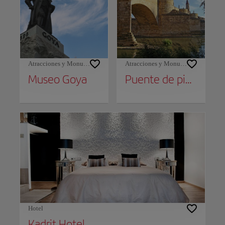
Atracciones y Monumentos
Atracciones y Monumentos
Museo Goya
Puente de piedra
Hotel
Kadrit Hotel