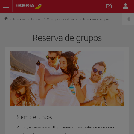
Reservar
Buscar
Más opciones de viaje
Reserva de grupos
Reserva de grupos
Siempre juntos
Ahora, si vais a viajar 10 personas o más juntas en un mismo