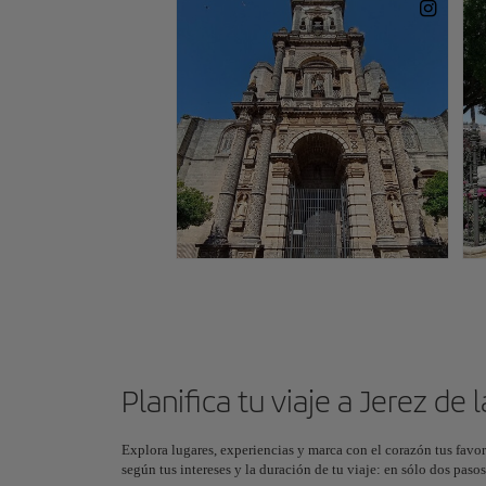
Planifica tu viaje a Jerez de 
Explora lugares, experiencias y marca con el corazón tus favor
según tus intereses y la duración de tu viaje: en sólo dos pas