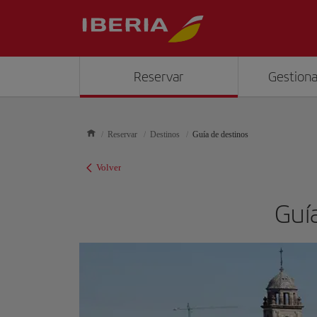
Reservar
Gestiona
Reservar
Destinos
Guía de destinos
Volver
Guía