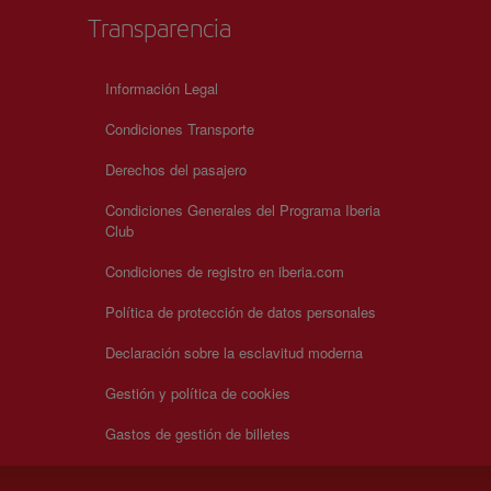
Transparencia
Información Legal
Condiciones Transporte
Derechos del pasajero
Condiciones Generales del Programa Iberia
Club
Condiciones de registro en iberia.com
Política de protección de datos personales
Declaración sobre la esclavitud moderna
Gestión y política de cookies
Gastos de gestión de billetes