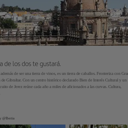
a de los dos te gustará.
a, además de ser una tierra de vinos, es un tierra de caballos. Fronteriza con Gr
a de Gibraltar. Con un centro histórico declarado Bien de Interés Cultural y un 
cuito de Jerez reúne cada año a miles de aficionados a las curvas. Cultura,
.
 y @Iberia