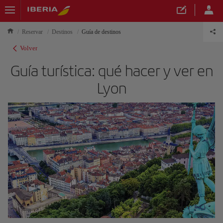
Reservar
Destinos
Guía de destinos
Volver
Guía turística: qué hacer y ver en
Lyon