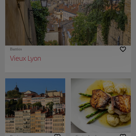
Barrios
Vieux Lyon