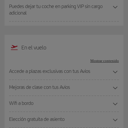
Puedes dejar tu coche en parking VIP sin cargo
adicional
En el vuelo
Mostrar contenido
Accede a plazas exclusivas con tus Avios
Mejoras de clase con tus Avios
Wifi a bordo
Elección gratuita de asiento