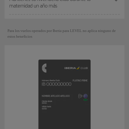
maternidad un año más
Para los vuelos operados por Iberia para LEVEL no aplica ninguno de
estos beneficios