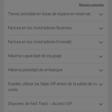
Mostrar contenido
Tienes prioridad en listas de espera en reservas
Factura en los mostradores Business
Factura en los mostradores Emerald
Máxima capacidad de equipaje
Máxima prioridad de embarque
Puedes utilizar las Salas VIP antes de la salida de tu
vuelo
Dispones de Fast Track – Acceso VIP