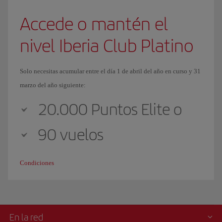
Accede o mantén el
nivel Iberia Club Platino
Solo necesitas acumular entre el día 1 de abril del año en curso y 31
marzo del año siguiente:
20.000 Puntos Elite o
90 vuelos
Condiciones
En la red