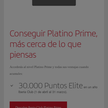
Conseguir Platino Prime,
más cerca de lo que
piensas
Accederás al nivel Platino Prime y todas sus ventajas cuando
acumules:
30.000 Puntos Elite
en un año
Iberia Club (1 de abril al 31 marzo).
Descubre Iberia Club Platino Prime