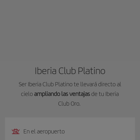
Iberia Club Platino
Ser Iberia Club Platino te llevará directo al
cielo
ampliando las ventajas
de tu Iberia
Club Oro.
En el aeropuerto