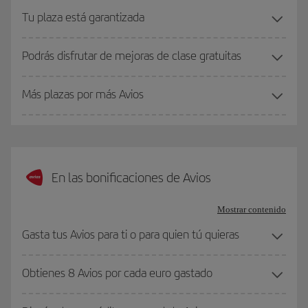
Tu plaza está garantizada
Podrás disfrutar de mejoras de clase gratuitas
Más plazas por más Avios
En las bonificaciones de Avios
Mostrar contenido
Gasta tus Avios para ti o para quien tú quieras
Obtienes 8 Avios por cada euro gastado