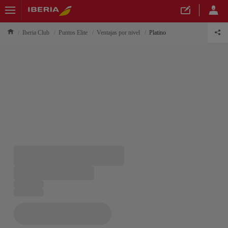
Iberia Club
Puntos Elite
Ventajas por nivel
Platino