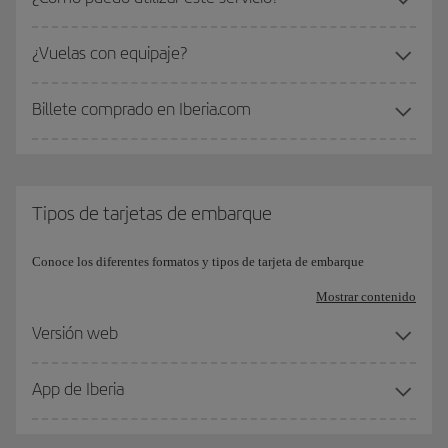
¿Vuelas con equipaje?
Billete comprado en Iberia.com
Tipos de tarjetas de embarque
Conoce los diferentes formatos y tipos de tarjeta de embarque
Mostrar contenido
Versión web
App de Iberia