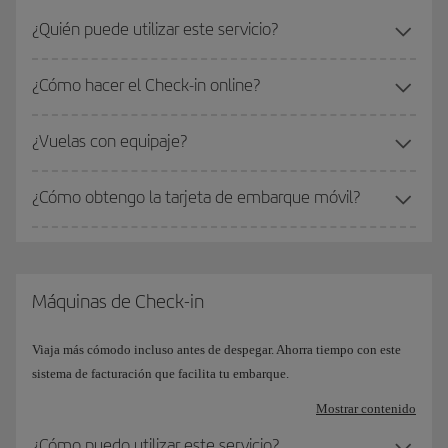
¿Quién puede utilizar este servicio?
¿Cómo hacer el Check-in online?
¿Vuelas con equipaje?
¿Cómo obtengo la tarjeta de embarque móvil?
Máquinas de Check-in
Viaja más cómodo incluso antes de despegar. Ahorra tiempo con este
sistema de facturación que facilita tu embarque.
Mostrar contenido
¿Cómo puedo utilizar este servicio?