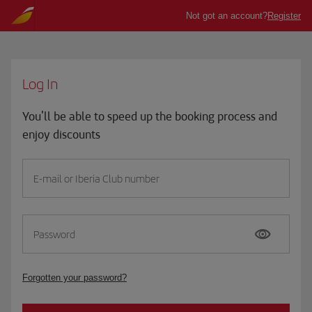
Log In
You'll be able to speed up the booking process and
enjoy discounts
E-mail or Iberia Club number
Password
Forgotten your password?