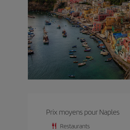
Prix ​​moyens pour Naples
Restaurants