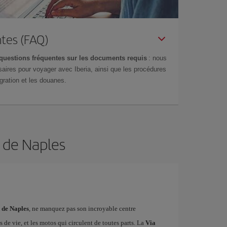
tes (FAQ)
questions fréquentes sur les documents requis
: nous
aires pour voyager avec Iberia, ainsi que les procédures
gration et les douanes.
n de Naples
n de Naples
, ne manquez pas son incroyable centre
s de vie, et les motos qui circulent de toutes parts. La
Via