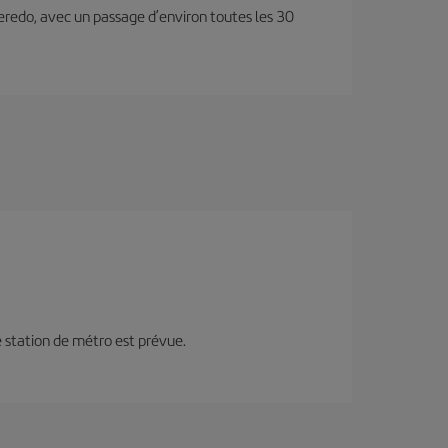
lleredo, avec un passage d’environ toutes les 30
ne station de métro est prévue.