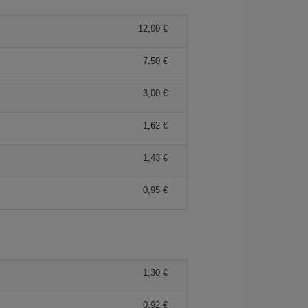
12,00 €
7,50 €
3,00 €
1,62 €
1,43 €
0,95 €
1,30 €
0,92 €