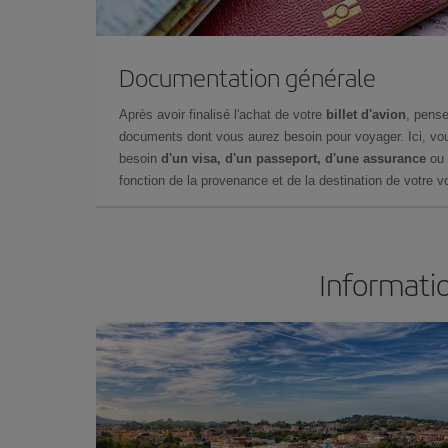
Documentation générale
Après avoir finalisé l'achat de votre
billet d'avion
, pense
documents dont vous aurez besoin pour voyager. Ici, vou
besoin
d'un visa, d'un passeport, d'une assurance
ou 
fonction de la provenance et de la destination de votre vo
Informatio