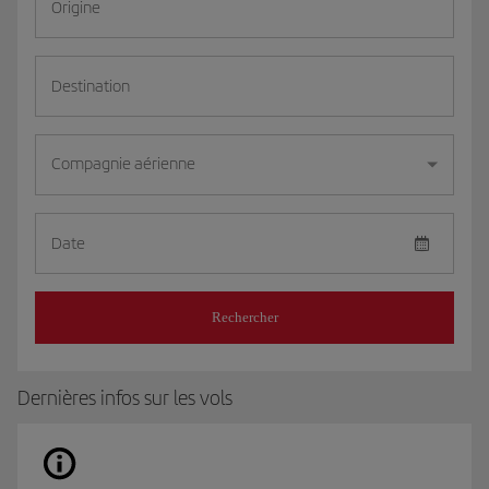
Origine
Destination
Compagnie aérienne
Date
Rechercher
Dernières infos sur les vols