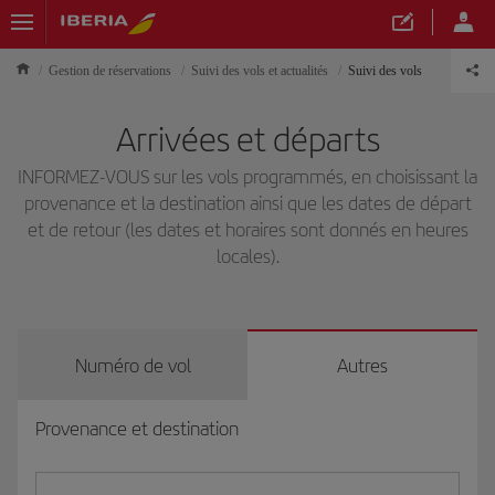
Gestion de réservations
Suivi des vols et actualités
Suivi des vols
Arrivées et départs
INFORMEZ-VOUS sur les vols programmés, en choisissant la
provenance et la destination ainsi que les dates de départ
et de retour (les dates et horaires sont donnés en heures
locales).
Numéro de vol
Autres
Provenance et destination