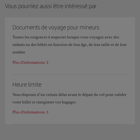
Vous pourriez aussi être intéressé par
Documents de voyage pour mineurs
Toutes les exigences à respecter lorsque vous voyagez avec des
enfants ou des bébés en fonction de leur âge, de leur taille et de leur
nombre
Plus d'informations
Heure limite
Vous disposez d’un certain délai avant le départ du vol pour valider
votre billet et enregistrer vos bagages
Plus d'informations