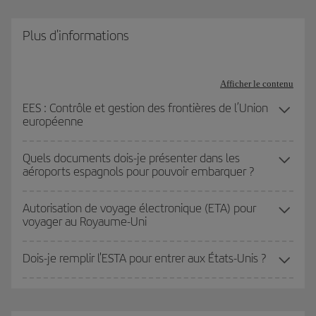
Plus d'informations
Afficher le contenu
EES : Contrôle et gestion des frontières de l’Union
européenne
Quels documents dois-je présenter dans les
aéroports espagnols pour pouvoir embarquer ?
Autorisation de voyage électronique (ETA) pour
voyager au Royaume-Uni
Dois-je remplir l'ESTA pour entrer aux États-Unis ?