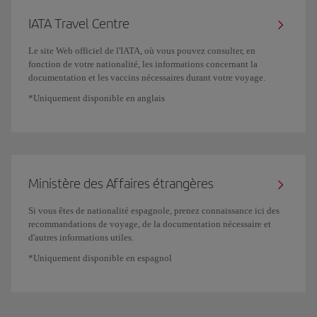
IATA Travel Centre
Le site Web officiel de l'IATA, où vous pouvez consulter, en
fonction de votre nationalité, les informations concernant la
documentation et les vaccins nécessaires durant votre voyage.
*Uniquement disponible en anglais
Ministère des Affaires étrangères
Si vous êtes de nationalité espagnole, prenez connaissance ici des
recommandations de voyage, de la documentation nécessaire et
d'autres informations utiles.
*Uniquement disponible en espagnol