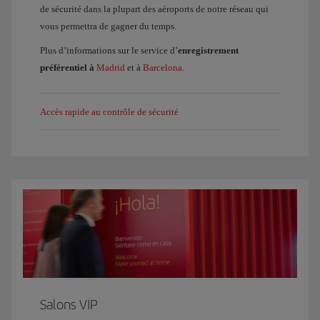
de sécurité dans la plupart des aéroports de notre réseau qui
vous permettra de gagner du temps.
Plus d’informations sur le service d’
enregistrement
préférentiel à
Madrid
et à
Barcelona
.
Accès rapide au contrôle de sécurité
Salons VIP