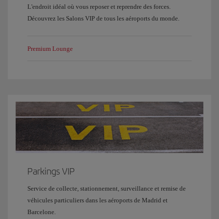
L'endroit idéal où vous reposer et reprendre des forces.
Découvrez les Salons VIP de tous les aéroports du monde.
Premium Lounge
Parkings VIP
Service de collecte, stationnement, surveillance et remise de
véhicules particuliers dans les aéroports de Madrid et
Barcelone.