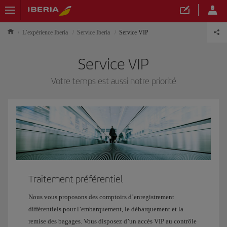
L’expérience Iberia
Service Iberia
Service VIP
Service VIP
Votre temps est aussi notre priorité
Traitement préférentiel
Nous vous proposons des comptoirs d’enregistrement
différentiels pour l’embarquement, le débarquement et la
remise des bagages. Vous disposez d’un accès VIP au contrôle