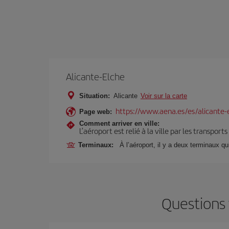
Alicante-Elche
Situation:
Alicante
Voir sur la carte
https://www.aena.es/es/alicante-
Page web:
Comment arriver en ville:
L’aéroport est relié à la ville par les transport
Terminaux:
À l’aéroport, il y a deux terminaux qu
Questions 