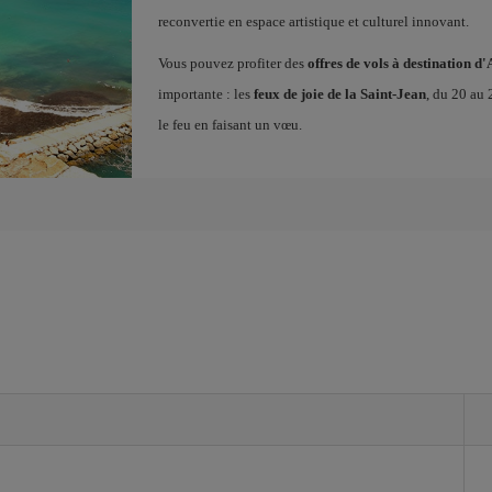
reconvertie en espace artistique et culturel innovant.
Vous pouvez profiter des
offres de vols à destination d'
importante : les
feux de joie de la Saint-Jean
, du 20 au 
le feu en faisant un vœu.