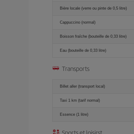
Bière locale (verre ou pinte de 0,5 litre)
Cappuccino (normal)
Boisson fraîche (bouteille de 0,33 litre)
Eau (bouteille de 0,33 litre)
Transports
Billet aller (transport local)
Taxi 1 km (tarif normal)
Essence (1 litre)
Sports et loisirst