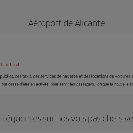
Aéroport de Alicante
elche.html
s publics, des taxis, des services de navette et des locations de voitures,
i ont cessé d’être en activité, pour servir les passagers, lorsque la nouvelle 
fréquentes sur nos vols pas chers ve