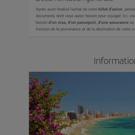
Après avoir finalisé l'achat de votre
billet d'avion
, pense
documents dont vous aurez besoin pour voyager. Ici, vou
besoin
d'un visa, d'un passeport, d'une assurance
ou 
fonction de la provenance et de la destination de votre vo
Information