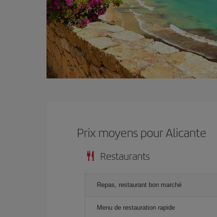
Prix ​​moyens pour Alicante
Restaurants
Repas, restaurant bon marché
Menu de restauration rapide