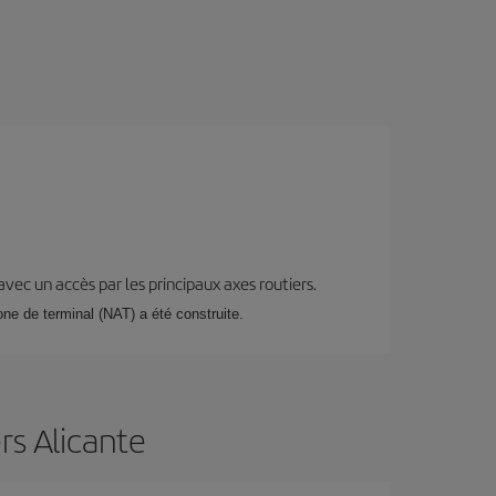
 avec un accès par les principaux axes routiers.
zone de terminal (NAT) a été construite.
rs Alicante