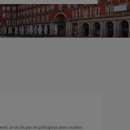
 avec un accès par les principaux axes routiers.