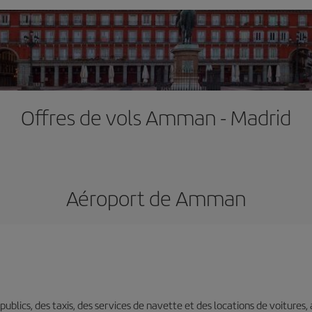
Offres de vols Amman - Madrid
Aéroport de Amman
s publics, des taxis, des services de navette et des locations de voitures,