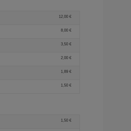
12,00 €
8,00 €
3,50 €
2,00 €
1,89 €
1,50 €
1,50 €