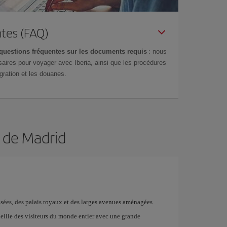
tes (FAQ)
questions fréquentes sur les documents requis
: nous
aires pour voyager avec Iberia, ainsi que les procédures
gration et les douanes.
n de Madrid
musées, des palais royaux et des larges avenues aménagées
ueille des visiteurs du monde entier avec une grande