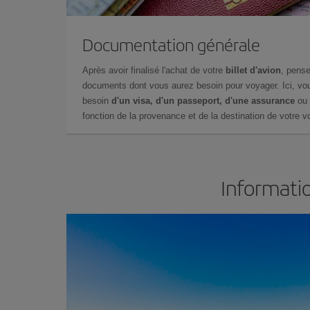
Documentation générale
Après avoir finalisé l'achat de votre
billet d'avion
, pense
documents dont vous aurez besoin pour voyager. Ici, vou
besoin
d'un visa, d'un passeport, d'une assurance
ou 
fonction de la provenance et de la destination de votre vo
Informatio