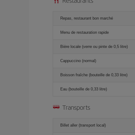
Restaurants
Repas, restaurant bon marché
Menu de restauration rapide
Bière locale (verre ou pinte de 0,5 litre)
Cappuccino (normal)
Boisson fraîche (bouteille de 0,33 litre)
Eau (bouteille de 0,33 litre)
Transports
Billet aller (transport local)