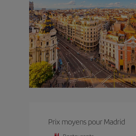
Prix ​​moyens pour Madrid