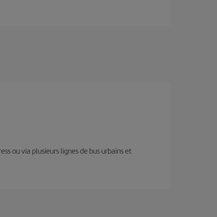
ess ou via plusieurs lignes de bus urbains et