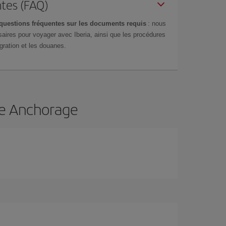
tes (FAQ)
questions fréquentes sur les documents requis
: nous
aires pour voyager avec Iberia, ainsi que les procédures
gration et les douanes.
 de Anchorage