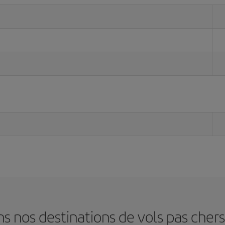
 nos destinations de vols pas cher