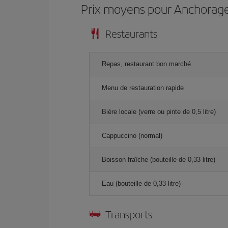
Prix ​​moyens pour Anchorag
Restaurants
Repas, restaurant bon marché
Menu de restauration rapide
Bière locale (verre ou pinte de 0,5 litre)
Cappuccino (normal)
Boisson fraîche (bouteille de 0,33 litre)
Eau (bouteille de 0,33 litre)
Transports