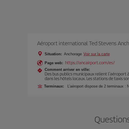
Aéroport international Ted Stevens Anc
Situation:
Anchorage
Voir sur la carte
https://ancairport.com/es/
Page web:
Comment arriver en ville:
Des bus publics municipaux relient l’aéroport
dans les hôtels locaux. Les stations de taxis s
Terminaux:
L’aéroport dispose de 2 terminaux : N
Questions