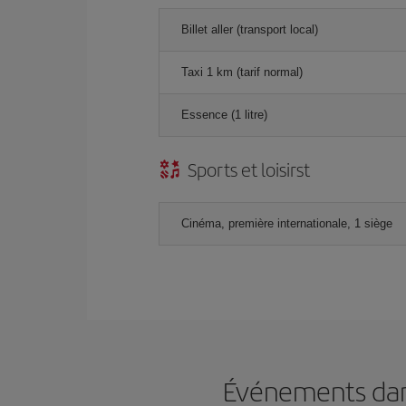
Billet aller (transport local)
Taxi 1 km (tarif normal)
Essence (1 litre)
Sports et loisirst
Cinéma, première internationale, 1 siège
Événements dans