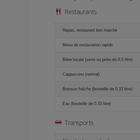
Restaurants
Repas, restaurant bon marché
Menu de restauration rapide
Bière locale (verre ou pinte de 0,5 litre)
Cappuccino (normal)
Boisson fraîche (bouteille de 0,33 litre)
Eau (bouteille de 0,33 litre)
Transports