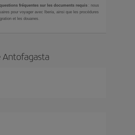
questions fréquentes sur les documents requis
: nous
aires pour voyager avec Iberia, ainsi que les procédures
gration et les douanes.
e Antofagasta