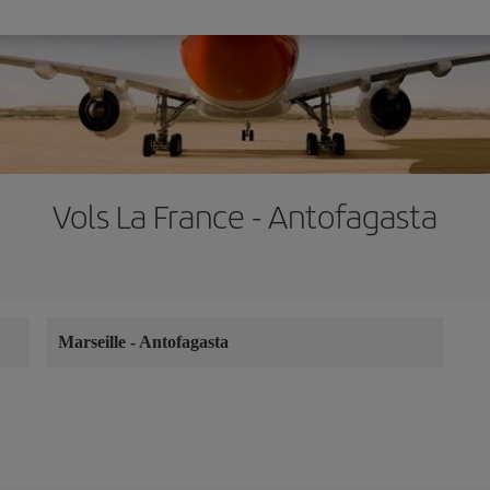
Vols La France - Antofagasta
Marseille
-
Antofagasta