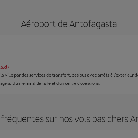
Aéroport de Antofagasta
a.cl/
 la ville par des services de transfert, des bus avec arrêts à l’extérieur d
gers, d’un terminal de taille et d’un centre d’opérations.
fréquentes sur nos vols pas chers 