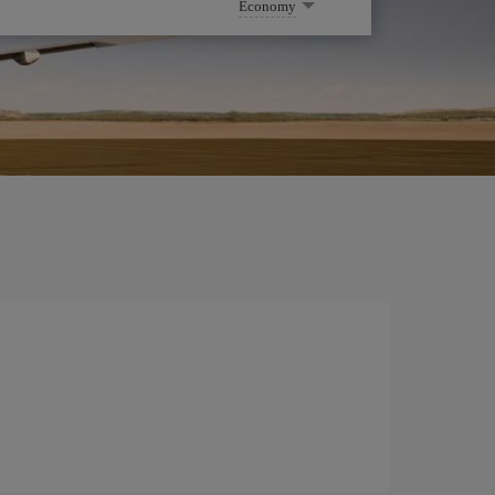
Economy