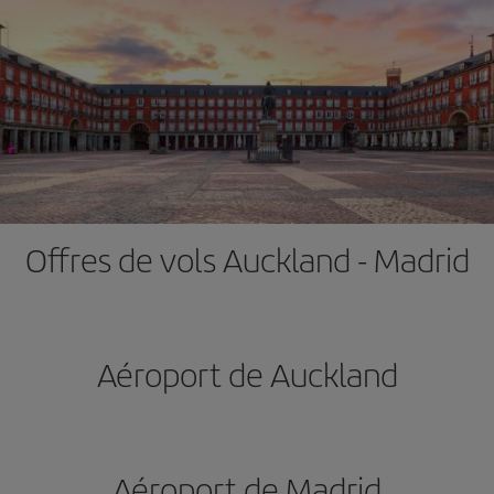
Offres de vols Auckland - Madrid
Aéroport de Auckland
Aéroport de Madrid