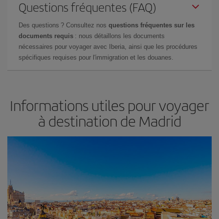
Questions fréquentes (FAQ)
Des questions ? Consultez nos
questions fréquentes sur les
documents requis
: nous détaillons les documents
nécessaires pour voyager avec Iberia, ainsi que les procédures
spécifiques requises pour l'immigration et les douanes.
Informations utiles pour voyager
à destination de Madrid