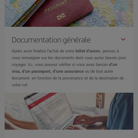
Documentation générale
Après avoir finalisé l'achat de votre
billet d'avion
, pensez à
vous renseigner sur les documents dont vous aurez besoin pour
voyager. Ici, vous pouvez vérifier si vous avez besoin
d'un
visa, d'un passeport, d'une assurance
ou de tout autre
document, en fonction de la provenance et de la destination de
votre vol.