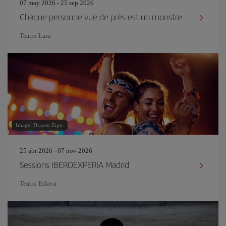
07 may 2026 - 25 sep 2026
Chaque personne vue de près est un monstre
Teatro Lara
Image: Drazen Zigic
25 abr 2026 - 07 nov 2026
Sessions IBEROEXPERIA Madrid
Teatro Eslava