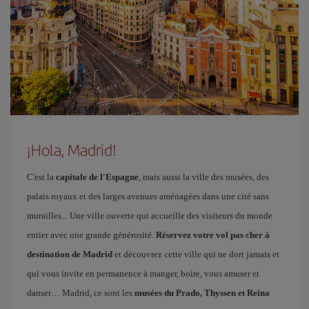
¡Hola, Madrid!
C'est la
capitale de l'Espagne
, mais aussi la ville des musées, des
palais royaux et des larges avenues aménagées dans une cité sans
murailles... Une ville ouverte qui accueille des visiteurs du monde
entier avec une grande générosité.
Réservez votre vol pas cher à
destination de Madrid
et découvrez cette ville qui ne dort jamais et
qui vous invite en permanence à manger, boire, vous amuser et
danser… Madrid, ce sont les
musées du Prado, Thyssen et Reina