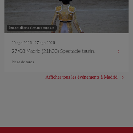
Image: alberto clemares exposito
20 ago 2026 - 27 ago 2026
27/08 Madrid (21h00) Spectacle taurin.
Plaza de toros
Afficher tous les événements à Madrid