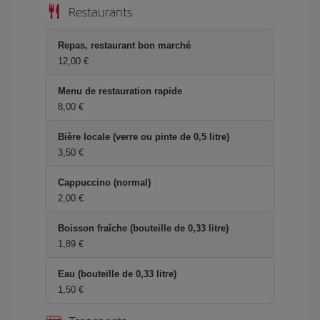
Restaurants
Repas, restaurant bon marché
12,00 €
Menu de restauration rapide
8,00 €
Bière locale (verre ou pinte de 0,5 litre)
3,50 €
Cappuccino (normal)
2,00 €
Boisson fraîche (bouteille de 0,33 litre)
1,89 €
Eau (bouteille de 0,33 litre)
1,50 €