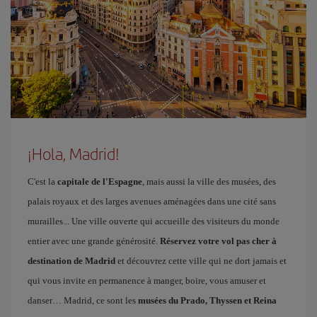
¡Hola, Madrid!
C'est la
capitale de l'Espagne
, mais aussi la ville des musées, des
palais royaux et des larges avenues aménagées dans une cité sans
murailles... Une ville ouverte qui accueille des visiteurs du monde
entier avec une grande générosité.
Réservez votre vol pas cher à
destination de Madrid
et découvrez cette ville qui ne dort jamais et
qui vous invite en permanence à manger, boire, vous amuser et
danser… Madrid, ce sont les
musées du Prado, Thyssen et Reina