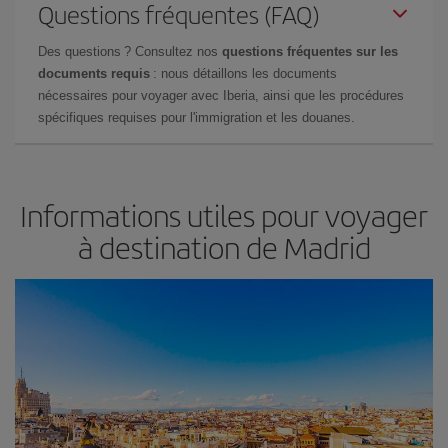
Questions fréquentes (FAQ)
Des questions ? Consultez nos
questions fréquentes sur les
documents requis
: nous détaillons les documents
nécessaires pour voyager avec Iberia, ainsi que les procédures
spécifiques requises pour l'immigration et les douanes.
Informations utiles pour voyager
à destination de Madrid