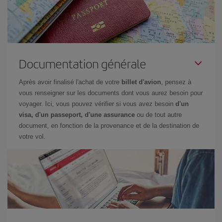
Documentation générale
Après avoir finalisé l'achat de votre
billet d'avion
, pensez à
vous renseigner sur les documents dont vous aurez besoin pour
voyager. Ici, vous pouvez vérifier si vous avez besoin
d'un
visa, d'un passeport, d'une assurance
ou de tout autre
document, en fonction de la provenance et de la destination de
votre vol.