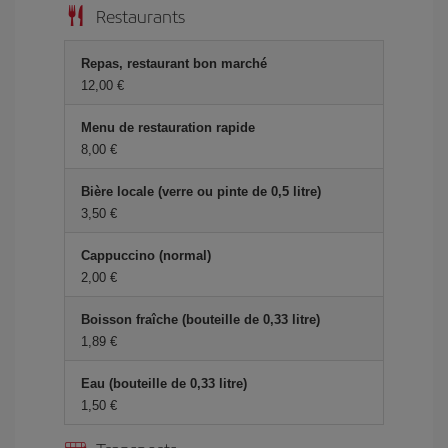
Restaurants
Repas, restaurant bon marché
12,00 €
Menu de restauration rapide
8,00 €
Bière locale (verre ou pinte de 0,5 litre)
3,50 €
Cappuccino (normal)
2,00 €
Boisson fraîche (bouteille de 0,33 litre)
1,89 €
Eau (bouteille de 0,33 litre)
1,50 €