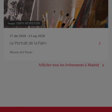
Image: CHIVI SEYFETTIN
27 abr 2026 - 13 sep 2026
Le Portrait de la Faim
Museo del Prado
Afficher tous les événements à Madrid