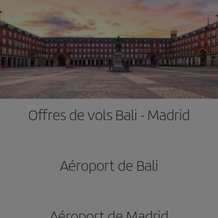
Offres de vols Bali - Madrid
Aéroport de Bali
Aéroport de Madrid