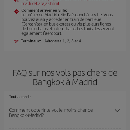
madrid-barajas.html
Comment arriver en ville:
Le métro de Madrid relie l’aéroport à la ville. Vous
pouvez aussi y accéder en train de banlieue
(Cercanías), en bus express ou via plusieurs lignes
de bus urbains et interurbains. Les taxis desservent
également l’aéroport.
Terminaux:
Aérogares 1, 2, 3 et 4
FAQ sur nos vols pas chers de
Bangkok à Madrid
Tout agrandir
Comment obtenir le vol le moins cher de
Bangkok-Madrid?