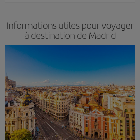
Informations utiles pour voyager
à destination de Madrid