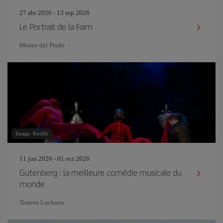
27 abr 2026 - 13 sep 2026
Le Portrait de la Faim
Museo del Prado
Image: Kozlik
11 jun 2026 - 01 oct 2026
Gutenberg : la meilleure comédie musicale du
monde
Teatros Luchana