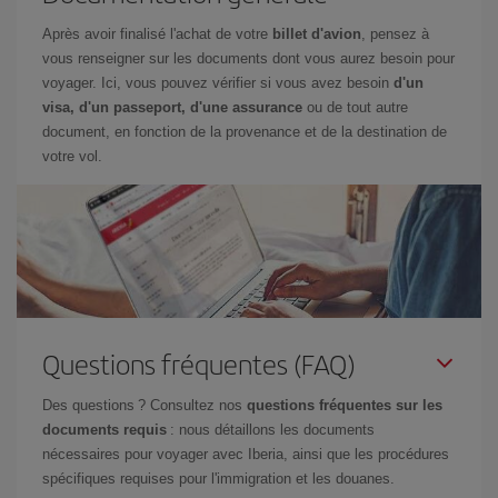
Après avoir finalisé l'achat de votre
billet d'avion
, pensez à
vous renseigner sur les documents dont vous aurez besoin pour
voyager. Ici, vous pouvez vérifier si vous avez besoin
d'un
visa, d'un passeport, d'une assurance
ou de tout autre
document, en fonction de la provenance et de la destination de
votre vol.
Questions fréquentes (FAQ)
Des questions ? Consultez nos
questions fréquentes sur les
documents requis
: nous détaillons les documents
nécessaires pour voyager avec Iberia, ainsi que les procédures
spécifiques requises pour l'immigration et les douanes.