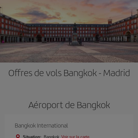
Offres de vols Bangkok - Madrid
Aéroport de Bangkok
Bangkok International
Situation:
Bangkok
Voir sur la carte