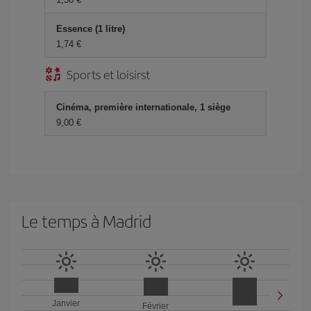
Essence (1 litre)
1,74 €
Sports et loisirst
Cinéma, première internationale, 1 siège
9,00 €
Le temps à Madrid
Janvier
Février