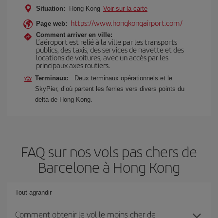
Situation:
Hong Kong
Voir sur la carte
https://www.hongkongairport.com/
Page web:
Comment arriver en ville:
L’aéroport est relié à la ville par les transports
publics, des taxis, des services de navette et des
locations de voitures, avec un accès par les
principaux axes routiers.
Terminaux:
Deux terminaux opérationnels et le
SkyPier, d’où partent les ferries vers divers points du
delta de Hong Kong.
FAQ sur nos vols pas chers de
Barcelone à Hong Kong
Tout agrandir
Comment obtenir le vol le moins cher de