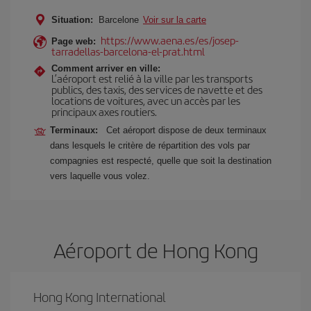
Situation:
Barcelone
Voir sur la carte
https://www.aena.es/es/josep-
Page web:
tarradellas-barcelona-el-prat.html
Comment arriver en ville:
L’aéroport est relié à la ville par les transports
publics, des taxis, des services de navette et des
locations de voitures, avec un accès par les
principaux axes routiers.
Terminaux:
Cet aéroport dispose de deux terminaux
dans lesquels le critère de répartition des vols par
compagnies est respecté, quelle que soit la destination
vers laquelle vous volez.
Aéroport de Hong Kong
Hong Kong International