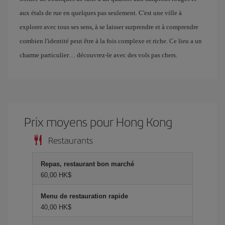
aux étals de rue en quelques pas seulement. C'est une ville à
explorer avec tous ses sens, à se laisser surprendre et à comprendre
combien l'identité peut être à la fois complexe et riche. Ce lieu a un
charme particulier… découvrez-le avec des vols pas chers.
Prix ​​moyens pour Hong Kong
Restaurants
Repas, restaurant bon marché
60,00 HK$
Menu de restauration rapide
40,00 HK$