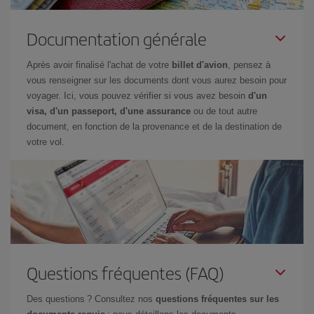
Documentation générale
Après avoir finalisé l'achat de votre
billet d'avion
, pensez à
vous renseigner sur les documents dont vous aurez besoin pour
voyager. Ici, vous pouvez vérifier si vous avez besoin
d'un
visa, d'un passeport, d'une assurance
ou de tout autre
document, en fonction de la provenance et de la destination de
votre vol.
Questions fréquentes (FAQ)
Des questions ? Consultez nos
questions fréquentes sur les