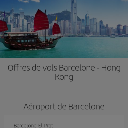
Offres de vols Barcelone - Hong
Kong
Aéroport de Barcelone
Barcelone-El Prat