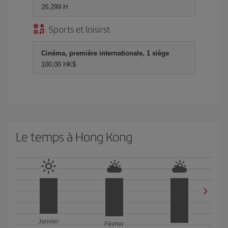
26,299 H
Sports et loisirst
Cinéma, première internationale, 1 siège
100,00 HK$
Le temps à Hong Kong
Janvier
Février