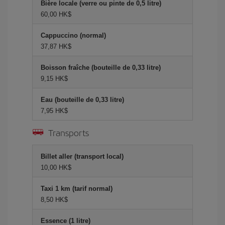
Bière locale (verre ou pinte de 0,5 litre)
60,00 HK$
Cappuccino (normal)
37,87 HK$
Boisson fraîche (bouteille de 0,33 litre)
9,15 HK$
Eau (bouteille de 0,33 litre)
7,95 HK$
Transports
Billet aller (transport local)
10,00 HK$
Taxi 1 km (tarif normal)
8,50 HK$
Essence (1 litre)