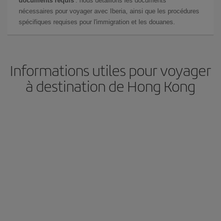
documents requis
: nous détaillons les documents
nécessaires pour voyager avec Iberia, ainsi que les procédures
spécifiques requises pour l'immigration et les douanes.
Informations utiles pour voyager
à destination de Hong Kong