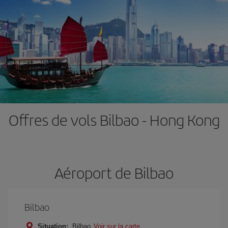
Offres de vols Bilbao - Hong Kong
Aéroport de Bilbao
Bilbao
Situation:
Bilbao
Voir sur la carte