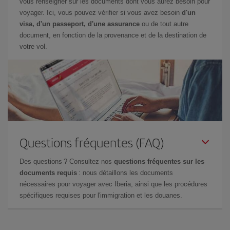
vous renseigner sur les documents dont vous aurez besoin pour
voyager. Ici, vous pouvez vérifier si vous avez besoin
d'un
visa, d'un passeport, d'une assurance
ou de tout autre
document, en fonction de la provenance et de la destination de
votre vol.
Questions fréquentes (FAQ)
Des questions ? Consultez nos
questions fréquentes sur les
documents requis
: nous détaillons les documents
nécessaires pour voyager avec Iberia, ainsi que les procédures
spécifiques requises pour l'immigration et les douanes.