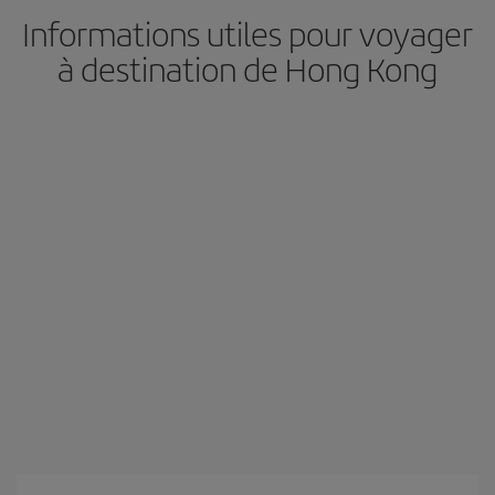
Informations utiles pour voyager
à destination de Hong Kong