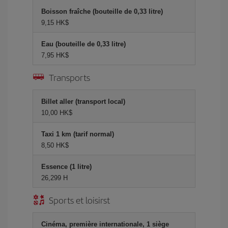
Boisson fraîche (bouteille de 0,33 litre)
9,15 HK$
Eau (bouteille de 0,33 litre)
7,95 HK$
Transports
Billet aller (transport local)
10,00 HK$
Taxi 1 km (tarif normal)
8,50 HK$
Essence (1 litre)
26,299 H
Sports et loisirst
Cinéma, première internationale, 1 siège