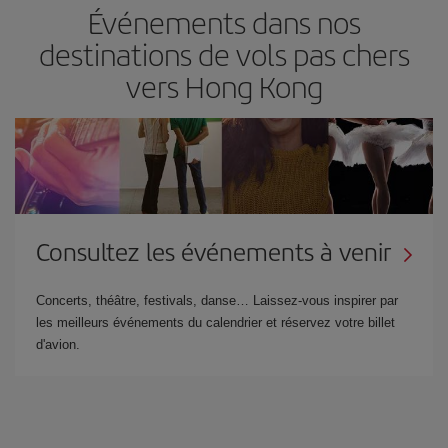
Événements dans nos
destinations de vols pas chers
vers Hong Kong
Consultez les événements à venir
Concerts, théâtre, festivals, danse… Laissez-vous inspirer par
les meilleurs événements du calendrier et réservez votre billet
d'avion.