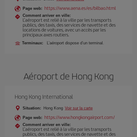
https://www.aena.es/es/bilbao.html
Page web:
Comment arriver en ville:
L’aéroport est relié à la ville par les transports
publics, des taxis, des services de navette et des
locations de voitures, avec un accès par les
principaux axes routiers.
Terminaux:
L’aéroport dispose d’un terminal.
Aéroport de Hong Kong
Hong Kong International
Situation:
Hong Kong
Voir sur la carte
https://www.hongkongairport.com/
Page web:
Comment arriver en ville:
L’aéroport est relié à la ville par les transports
publics, des taxis, des services de navette et des