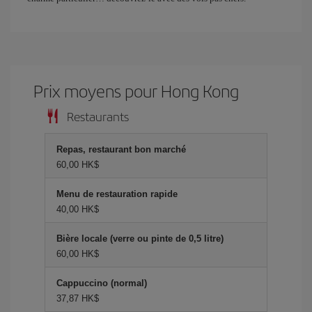
Prix ​​moyens pour Hong Kong
Restaurants
Repas, restaurant bon marché
60,00 HK$
Menu de restauration rapide
40,00 HK$
Bière locale (verre ou pinte de 0,5 litre)
60,00 HK$
Cappuccino (normal)
37,87 HK$