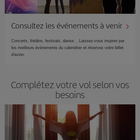
Consultez les événements à venir
Concerts, théâtre, festivals, danse… Laissez-vous inspirer par
les meilleurs événements du calendrier et réservez votre billet
d'avion.
Complétez votre vol selon vos
besoins