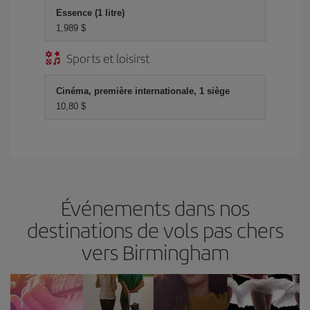
Essence (1 litre)
1,989 $
Sports et loisirst
Cinéma, première internationale, 1 siège
10,80 $
Événements dans nos
destinations de vols pas chers
vers Birmingham