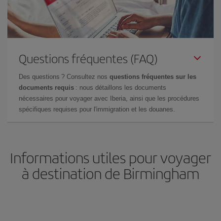
Questions fréquentes (FAQ)
Des questions ? Consultez nos
questions fréquentes sur les
documents requis
: nous détaillons les documents
nécessaires pour voyager avec Iberia, ainsi que les procédures
spécifiques requises pour l'immigration et les douanes.
Informations utiles pour voyager
à destination de Birmingham