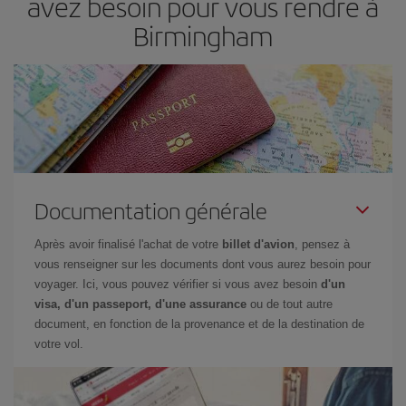
avez besoin pour vous rendre à
Birmingham
Documentation générale
Après avoir finalisé l'achat de votre
billet d'avion
, pensez à
vous renseigner sur les documents dont vous aurez besoin pour
voyager. Ici, vous pouvez vérifier si vous avez besoin
d'un
visa, d'un passeport, d'une assurance
ou de tout autre
document, en fonction de la provenance et de la destination de
votre vol.