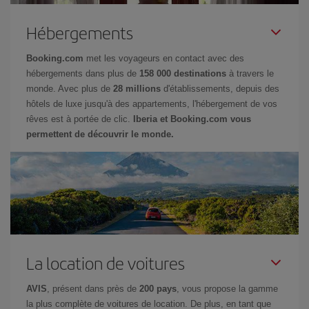
Hébergements
Booking.com
met les voyageurs en contact avec des
hébergements dans plus de
158 000 destinations
à travers le
monde. Avec plus de
28 millions
d'établissements, depuis des
hôtels de luxe jusqu'à des appartements, l'hébergement de vos
rêves est à portée de clic.
Iberia et Booking.com vous
permettent de découvrir le monde.
La location de voitures
AVIS
, présent dans près de
200 pays
, vous propose la gamme
la plus complète de voitures de location. De plus, en tant que