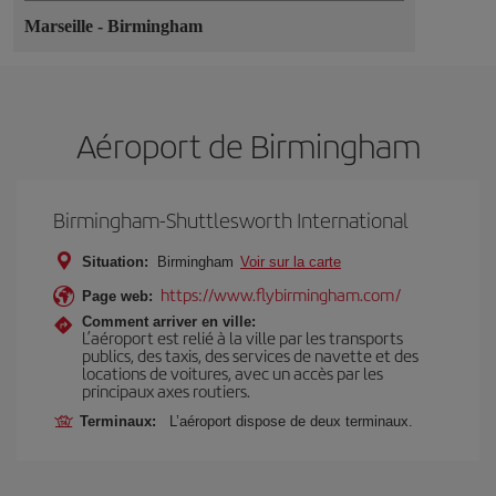
Marseille
-
Birmingham
Aéroport de Birmingham
Birmingham-Shuttlesworth International
Situation:
Birmingham
Voir sur la carte
https://www.flybirmingham.com/
Page web:
Comment arriver en ville:
L’aéroport est relié à la ville par les transports
publics, des taxis, des services de navette et des
locations de voitures, avec un accès par les
principaux axes routiers.
Terminaux:
L’aéroport dispose de deux terminaux.