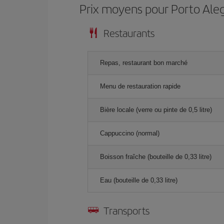
Prix ​​moyens pour Porto Ale
Restaurants
Repas, restaurant bon marché
Menu de restauration rapide
Bière locale (verre ou pinte de 0,5 litre)
Cappuccino (normal)
Boisson fraîche (bouteille de 0,33 litre)
Eau (bouteille de 0,33 litre)
Transports