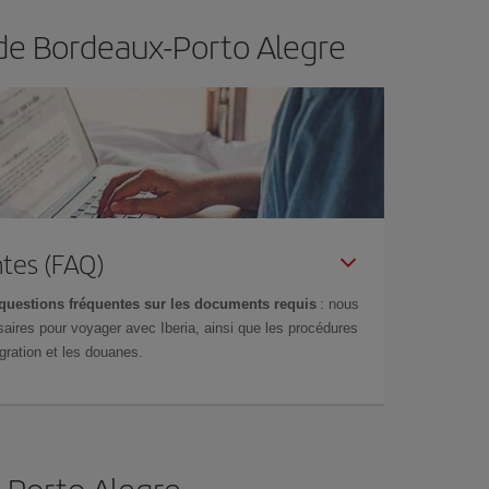
 de Bordeaux-Porto Alegre
tes (FAQ)
questions fréquentes sur les documents requis
: nous
aires pour voyager avec Iberia, ainsi que les procédures
gration et les douanes.