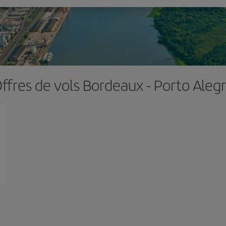
ffres de vols Bordeaux - Porto Aleg