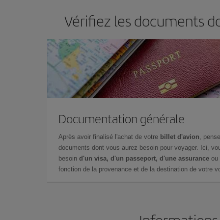
Vérifiez les documents d
Documentation générale
Après avoir finalisé l'achat de votre
billet d'avion
, pense
documents dont vous aurez besoin pour voyager. Ici, vou
besoin
d'un visa, d'un passeport, d'une assurance
ou 
fonction de la provenance et de la destination de votre vo