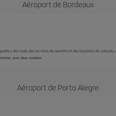
Aéroport de Bordeaux
/
s publics, des taxis, des services de navette et des locations de voitures,
terminal, avec deux modules.
Aéroport de Porto Alegre