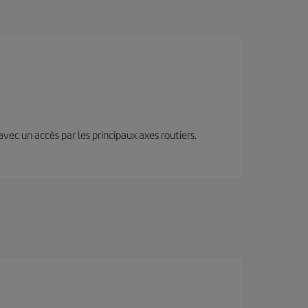
 avec un accès par les principaux axes routiers.