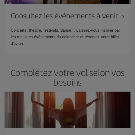
Consultez les événements à venir
Concerts, théâtre, festivals, danse… Laissez-vous inspirer par
les meilleurs événements du calendrier et réservez votre billet
d'avion.
Complétez votre vol selon vos
besoins