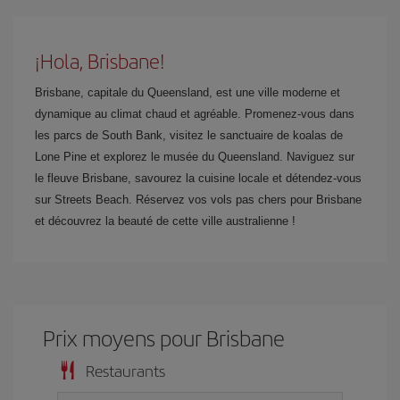
¡Hola, Brisbane!
Brisbane, capitale du Queensland, est une ville moderne et
dynamique au climat chaud et agréable. Promenez-vous dans
les parcs de South Bank, visitez le sanctuaire de koalas de
Lone Pine et explorez le musée du Queensland. Naviguez sur
le fleuve Brisbane, savourez la cuisine locale et détendez-vous
sur Streets Beach. Réservez vos vols pas chers pour Brisbane
et découvrez la beauté de cette ville australienne !
Prix ​​moyens pour Brisbane
Restaurants