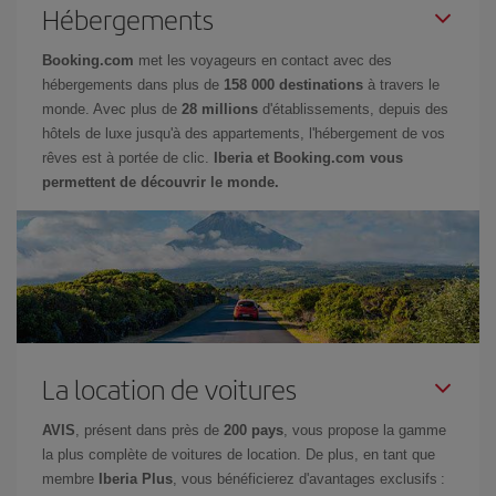
Hébergements
Booking.com
met les voyageurs en contact avec des
hébergements dans plus de
158 000 destinations
à travers le
monde. Avec plus de
28 millions
d'établissements, depuis des
hôtels de luxe jusqu'à des appartements, l'hébergement de vos
rêves est à portée de clic.
Iberia et Booking.com vous
permettent de découvrir le monde.
La location de voitures
AVIS
, présent dans près de
200 pays
, vous propose la gamme
la plus complète de voitures de location. De plus, en tant que
membre
Iberia Plus
, vous bénéficierez d'avantages exclusifs :