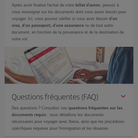
Après avoir finalisé l'achat de votre
billet d'avion
, pensez à
vous renseigner sur les documents dont vous aurez besoin pour
voyager. Ici, vous pouvez vérifier si vous avez besoin
d'un
visa, d'un passeport, d'une assurance
ou de tout autre
document, en fonction de la provenance et de la destination de
votre vol.
Questions fréquentes (FAQ)
Des questions ? Consultez nos
questions fréquentes sur les
documents requis
: nous détaillons les documents
nécessaires pour voyager avec Iberia, ainsi que les procédures
spécifiques requises pour l'immigration et les douanes.