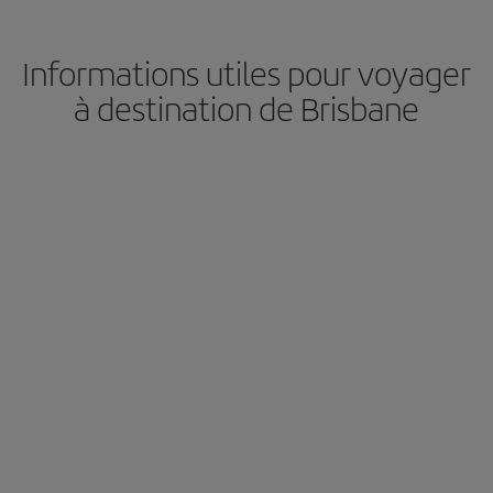
Informations utiles pour voyager
à destination de Brisbane