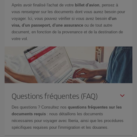
Après avoir finalisé l'achat de votre
billet d'avion
, pensez à
vous renseigner sur les documents dont vous aurez besoin pour
voyager. Ici, vous pouvez vérifier si vous avez besoin
d'un
visa, d'un passeport, d'une assurance
ou de tout autre
document, en fonction de la provenance et de la destination de
votre vol.
Questions fréquentes (FAQ)
Des questions ? Consultez nos
questions fréquentes sur les
documents requis
: nous détaillons les documents
nécessaires pour voyager avec Iberia, ainsi que les procédures
spécifiques requises pour l'immigration et les douanes.