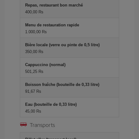
Repas, restaurant bon marché
400,00 Rs
Menu de restauration rapide
1.000,00 Rs
Bière locale (verre ou pinte de 0,5 litre)
350,00 Rs
Cappuccino (normal)
501,25 Rs
Boisson fraîche (bouteille de 0,33 litre)
91,67 Rs
Eau (bouteille de 0,33 litre)
45,00 Rs
Transports