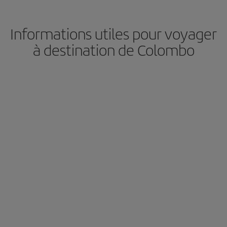
Informations utiles pour voyager
à destination de Colombo