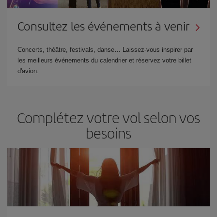
Consultez les événements à venir
Concerts, théâtre, festivals, danse… Laissez-vous inspirer par
les meilleurs événements du calendrier et réservez votre billet
d'avion.
Complétez votre vol selon vos
besoins