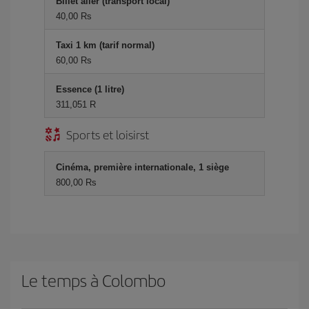
Billet aller (transport local)
40,00 Rs
Taxi 1 km (tarif normal)
60,00 Rs
Essence (1 litre)
311,051 R
Sports et loisirst
Cinéma, première internationale, 1 siège
800,00 Rs
Le temps à Colombo