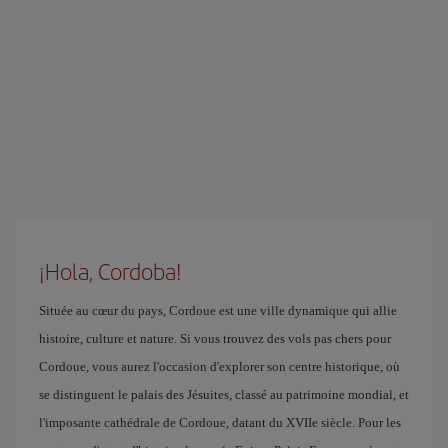
¡Hola, Cordoba!
Située au cœur du pays, Cordoue est une ville dynamique qui allie
histoire, culture et nature. Si vous trouvez des vols pas chers pour
Cordoue, vous aurez l'occasion d'explorer son centre historique, où
se distinguent le palais des Jésuites, classé au patrimoine mondial, et
l'imposante cathédrale de Cordoue, datant du XVIIe siècle. Pour les