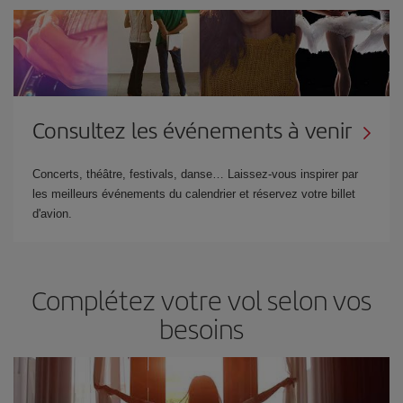
Consultez les événements à venir
Concerts, théâtre, festivals, danse… Laissez-vous inspirer par
les meilleurs événements du calendrier et réservez votre billet
d'avion.
Complétez votre vol selon vos
besoins