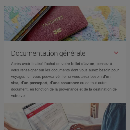
Documentation générale
Après avoir finalisé l'achat de votre
billet d'avion
, pensez à
vous renseigner sur les documents dont vous aurez besoin pour
voyager. Ici, vous pouvez vérifier si vous avez besoin
d'un
visa, d'un passeport, d'une assurance
ou de tout autre
document, en fonction de la provenance et de la destination de
votre vol.