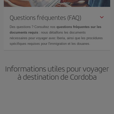
Questions fréquentes (FAQ)
Des questions ? Consultez nos
questions fréquentes sur les
documents requis
: nous détaillons les documents
nécessaires pour voyager avec Iberia, ainsi que les procédures
spécifiques requises pour l'immigration et les douanes.
Informations utiles pour voyager
à destination de Cordoba