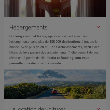
Hébergements
Booking.com
met les voyageurs en contact avec des
hébergements dans plus de
158 000 destinations
à travers le
monde. Avec plus de
28 millions
d'établissements, depuis des
hôtels de luxe jusqu'à des appartements, l'hébergement de vos
rêves est à portée de clic.
Iberia et Booking.com vous
permettent de découvrir le monde.
La location de voitures