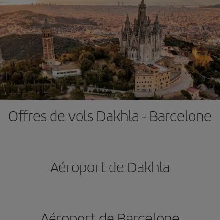
Offres de vols Dakhla - Barcelone
Aéroport de Dakhla
Aéroport de Barcelone