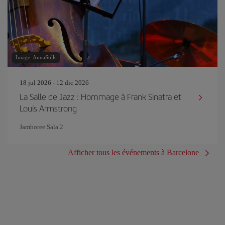
Image: AnnaStills
18 jul 2026 - 12 dic 2026
La Salle de Jazz : Hommage à Frank Sinatra et
Louis Armstrong
Jamboree Sala 2
Afficher tous les événements à Barcelone