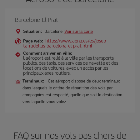
Barcelone-El Prat
Situation:
Barcelone
Voir sur la carte
https://www.aena.es/es/josep-
Page web:
tarradellas-barcelona-el-prat.html
Comment arriver en ville:
L’aéroport est relié à la ville par les transports
publics, des taxis, des services de navette et des
locations de voitures, avec un accès par les
principaux axes routiers.
Terminaux:
Cet aéroport dispose de deux terminaux
dans lesquels le critère de répartition des vols par
compagnies est respecté, quelle que soit la destination
vers laquelle vous volez.
FAQ sur nos vols pas chers de