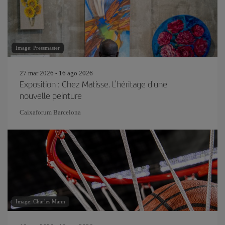
Image: Pressmaster
27 mar 2026 - 16 ago 2026
Exposition : Chez Matisse. L'héritage d'une
nouvelle peinture
Caixaforum Barcelona
Image: Charles Mann