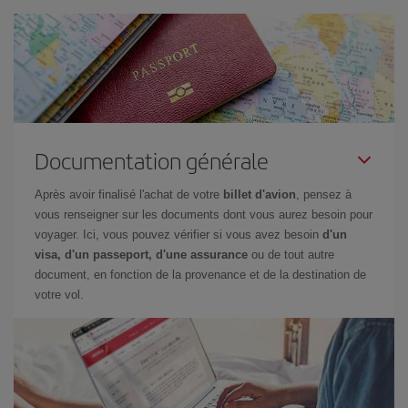
Documentation générale
Après avoir finalisé l'achat de votre
billet d'avion
, pensez à
vous renseigner sur les documents dont vous aurez besoin pour
voyager. Ici, vous pouvez vérifier si vous avez besoin
d'un
visa, d'un passeport, d'une assurance
ou de tout autre
document, en fonction de la provenance et de la destination de
votre vol.