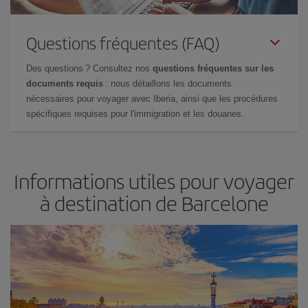
Questions fréquentes (FAQ)
Des questions ? Consultez nos
questions fréquentes sur les
documents requis
: nous détaillons les documents
nécessaires pour voyager avec Iberia, ainsi que les procédures
spécifiques requises pour l'immigration et les douanes.
Informations utiles pour voyager
à destination de Barcelone