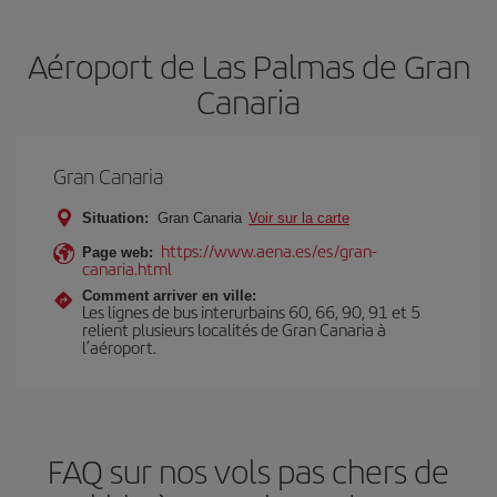
Aéroport de Las Palmas de Gran
Canaria
Gran Canaria
Situation:
Gran Canaria
Voir sur la carte
https://www.aena.es/es/gran-
Page web:
canaria.html
Comment arriver en ville:
Les lignes de bus interurbains 60, 66, 90, 91 et 5
relient plusieurs localités de Gran Canaria à
l’aéroport.
FAQ sur nos vols pas chers de