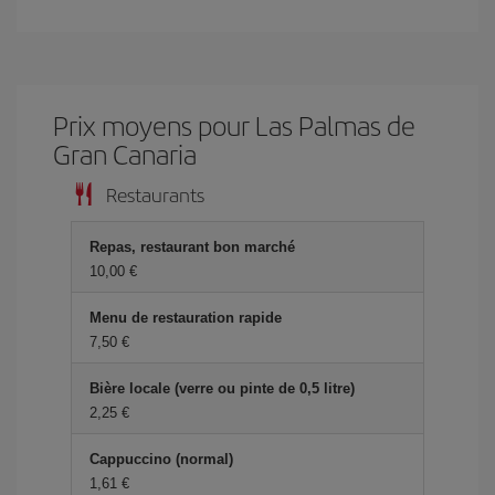
Prix ​​moyens pour Las Palmas de
Gran Canaria
Restaurants
Repas, restaurant bon marché
10,00 €
Menu de restauration rapide
7,50 €
Bière locale (verre ou pinte de 0,5 litre)
2,25 €
Cappuccino (normal)
1,61 €