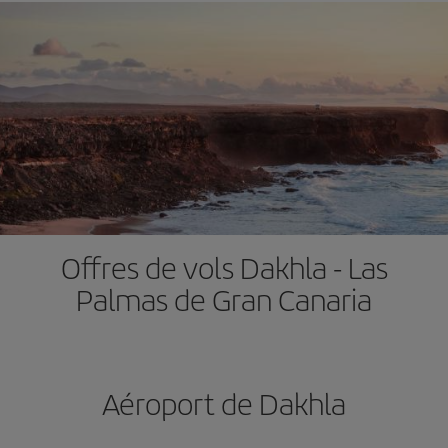
Offres de vols Dakhla - Las
Palmas de Gran Canaria
Aéroport de Dakhla