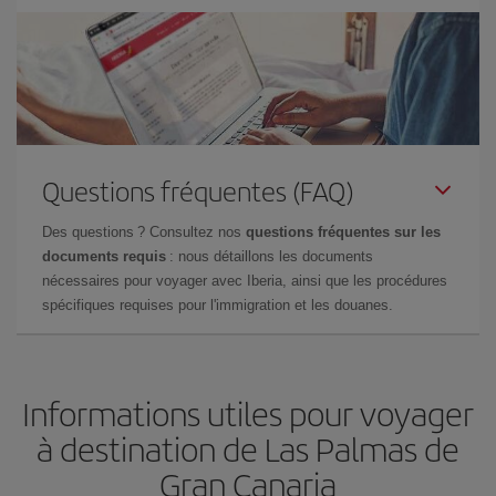
Questions fréquentes (FAQ)
Des questions ? Consultez nos
questions fréquentes sur les
documents requis
: nous détaillons les documents
nécessaires pour voyager avec Iberia, ainsi que les procédures
spécifiques requises pour l'immigration et les douanes.
Informations utiles pour voyager
à destination de Las Palmas de
Gran Canaria