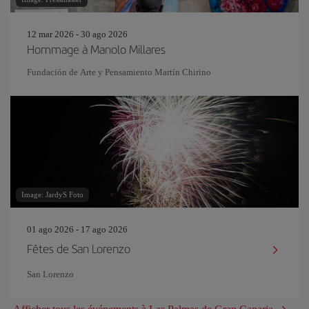
12 mar 2026 - 30 ago 2026
Hommage à Manolo Millares
Fundación de Arte y Pensamiento Martín Chirino
Image: JardyS Foto
01 ago 2026 - 17 ago 2026
Fêtes de San Lorenzo
San Lorenzo