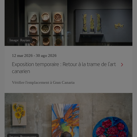
Image: Raytan
12 mar 2026 - 30 ago 2026
Exposition temporaire : Retour à la trame de l'art
canarien
Vérifier l'emplacement à Gran Canaria
Image: Pressmaster