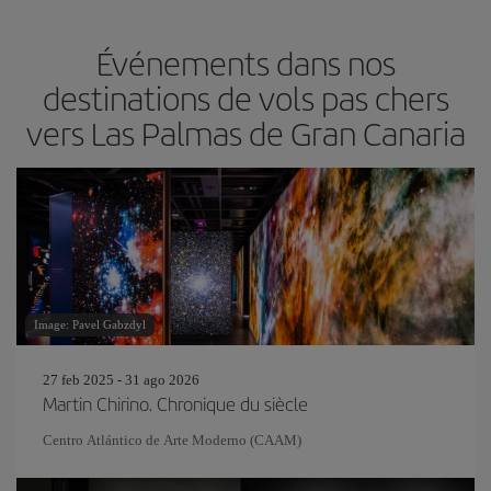
Événements dans nos
destinations de vols pas chers
vers Las Palmas de Gran Canaria
Image: Pavel Gabzdyl
27 feb 2025 - 31 ago 2026
Martin Chirino. Chronique du siècle
Centro Atlántico de Arte Moderno (CAAM)