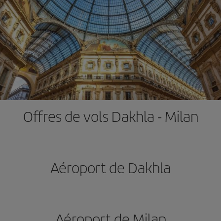
Offres de vols Dakhla - Milan
Aéroport de Dakhla
Aéroport de Milan