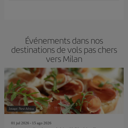
Événements dans nos
destinations de vols pas chers
vers Milan
Image: New Africa
01 jul 2026 - 15 ago 2026