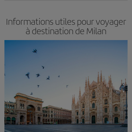
Informations utiles pour voyager
à destination de Milan