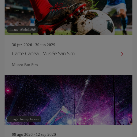
Image: Abdulla6t9
30 jun 2026 - 30 jun 2029
Carte Cadeau Musée San Siro
Museo San Siro
Image: benny hawes
08 ago 2026 - 12 sep 2026