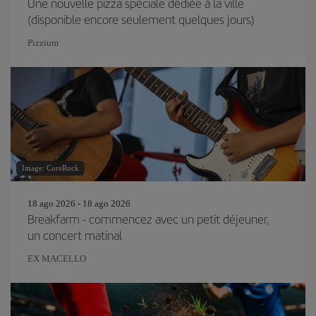
Une nouvelle pizza spéciale dédiée à la ville
(disponible encore seulement quelques jours)
Pizzium
Image: CoreRock
18 ago 2026 - 18 ago 2026
Breakfarm - commencez avec un petit déjeuner,
un concert matinal
EX MACELLO