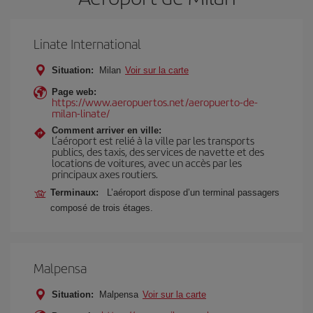
Linate International
Situation:
Milan
Voir sur la carte
Page web:
https://www.aeropuertos.net/aeropuerto-de-
milan-linate/
Comment arriver en ville:
L’aéroport est relié à la ville par les transports
publics, des taxis, des services de navette et des
locations de voitures, avec un accès par les
principaux axes routiers.
Terminaux:
L’aéroport dispose d’un terminal passagers
composé de trois étages.
Malpensa
Situation:
Malpensa
Voir sur la carte