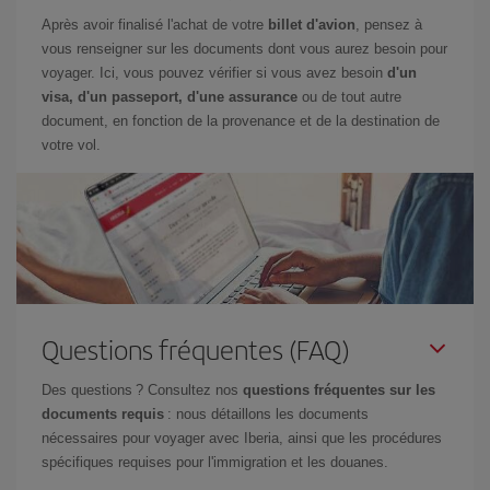
Après avoir finalisé l'achat de votre
billet d'avion
, pensez à
vous renseigner sur les documents dont vous aurez besoin pour
voyager. Ici, vous pouvez vérifier si vous avez besoin
d'un
visa, d'un passeport, d'une assurance
ou de tout autre
document, en fonction de la provenance et de la destination de
votre vol.
Questions fréquentes (FAQ)
Des questions ? Consultez nos
questions fréquentes sur les
documents requis
: nous détaillons les documents
nécessaires pour voyager avec Iberia, ainsi que les procédures
spécifiques requises pour l'immigration et les douanes.