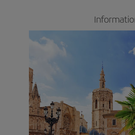
Informatio