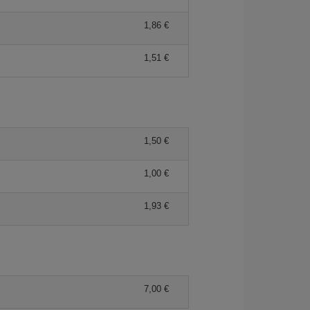
1,86 €
1,51 €
1,50 €
1,00 €
1,93 €
7,00 €