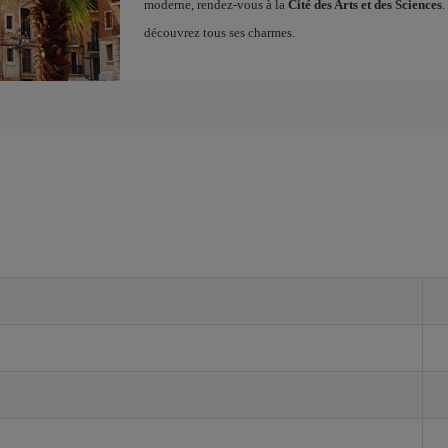
moderne, rendez-vous à la
Cité des Arts et des Sciences
.
découvrez tous ses charmes.