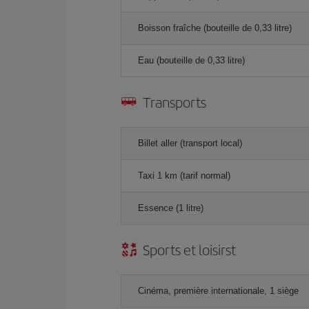
Boisson fraîche (bouteille de 0,33 litre)
Eau (bouteille de 0,33 litre)
Transports
Billet aller (transport local)
Taxi 1 km (tarif normal)
Essence (1 litre)
Sports et loisirst
Cinéma, première internationale, 1 siège