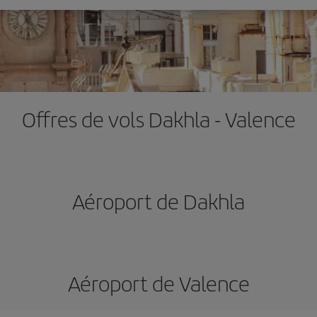
Offres de vols Dakhla - Valence
Aéroport de Dakhla
Aéroport de Valence