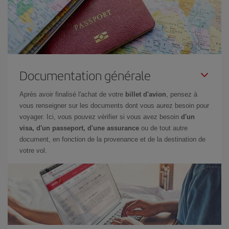
Documentation générale
Après avoir finalisé l'achat de votre
billet d'avion
, pensez à
vous renseigner sur les documents dont vous aurez besoin pour
voyager. Ici, vous pouvez vérifier si vous avez besoin
d'un
visa, d'un passeport, d'une assurance
ou de tout autre
document, en fonction de la provenance et de la destination de
votre vol.