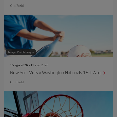
Citi Field
Image: PeopleImages
15 ago 2026 - 17 ago 2026
New York Mets v Washington Nationals 15th Aug
Citi Field