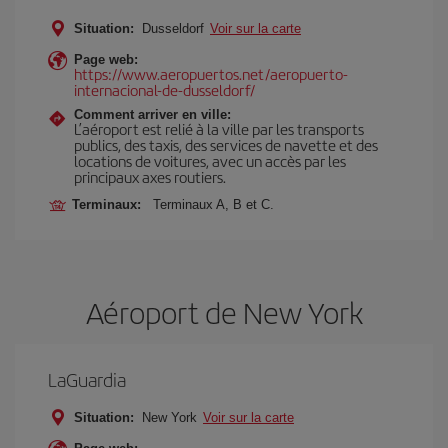
Situation:
Dusseldorf
Voir sur la carte
Page web:
https://www.aeropuertos.net/aeropuerto-
internacional-de-dusseldorf/
Comment arriver en ville:
L’aéroport est relié à la ville par les transports
publics, des taxis, des services de navette et des
locations de voitures, avec un accès par les
principaux axes routiers.
Terminaux:
Terminaux A, B et C.
Aéroport de New York
LaGuardia
Situation:
New York
Voir sur la carte