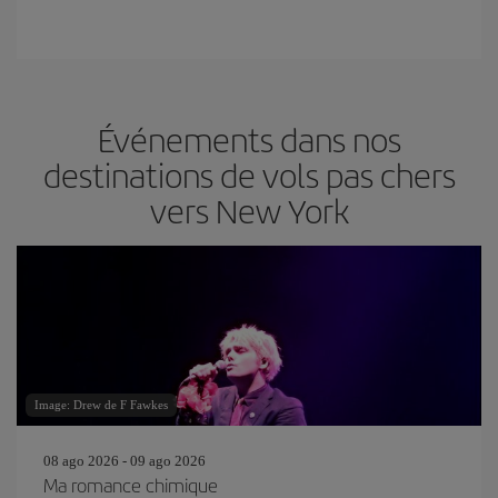
Événements dans nos
destinations de vols pas chers
vers New York
Image: Drew de F Fawkes
08 ago 2026 - 09 ago 2026
Ma romance chimique