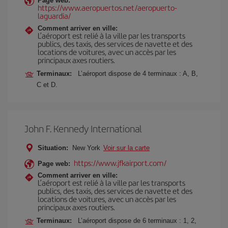
Page web:
https://www.aeropuertos.net/aeropuerto-
laguardia/
Comment arriver en ville:
L’aéroport est relié à la ville par les transports
publics, des taxis, des services de navette et des
locations de voitures, avec un accès par les
principaux axes routiers.
Terminaux:
L’aéroport dispose de 4 terminaux : A, B,
C et D.
John F. Kennedy International
Situation:
New York
Voir sur la carte
https://www.jfkairport.com/
Page web:
Comment arriver en ville:
L’aéroport est relié à la ville par les transports
publics, des taxis, des services de navette et des
locations de voitures, avec un accès par les
principaux axes routiers.
Terminaux:
L’aéroport dispose de 6 terminaux : 1, 2,