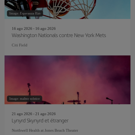
Image: Esperanza Han
16 ago 2026 - 16 ago 2026
Washington Nationals contre New York Mets
Citi Field
Image: maltez solstice
21 ago 2026 - 21 ago 2026
Lynyrd Skynyrd et étranger
Northwell Health at Jones Beach Theater