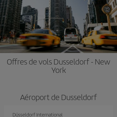
Offres de vols Dusseldorf - New
York
Aéroport de Dusseldorf
Düsseldorf International