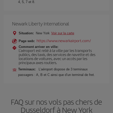
4, 5, 7 et 8.
Newark Liberty International
Situation:
New York
Voir sur la carte
https://www.newarkairport.com/
Page web:
Comment arriver en ville:
L’aéroport est relié à la ville par les transports
publics, des taxis, des services de navette et des
locations de voitures, avec un accès par les
principaux axes routiers.
Terminaux:
L’aéroport dispose de 3 terminaux
passagers : A, B et C ainsi que d’un terminal de fret.
FAQ sur nos vols pas chers de
Dusseldorf à New York