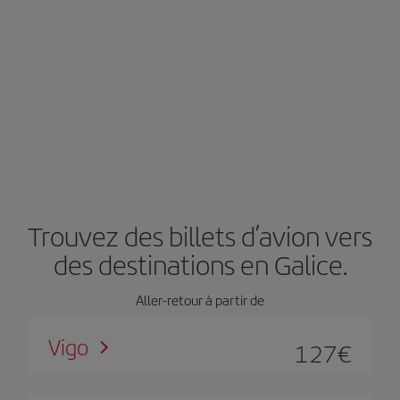
Trouvez des billets d’avion vers
des destinations en Galice.
Aller-retour à partir de
Vigo
127
€