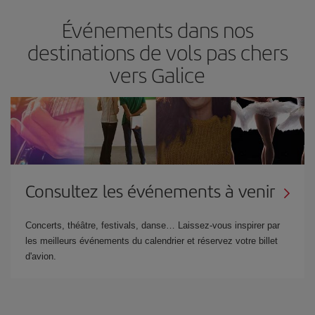
Événements dans nos
destinations de vols pas chers
vers Galice
Consultez les événements à venir
Concerts, théâtre, festivals, danse… Laissez-vous inspirer par
les meilleurs événements du calendrier et réservez votre billet
d'avion.