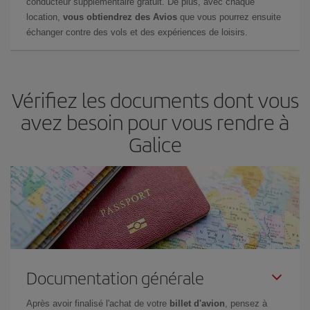
conducteur supplémentaire gratuit. De plus, avec chaque
location,
vous obtiendrez des Avios
que vous pourrez ensuite
échanger contre des vols et des expériences de loisirs.
Vérifiez les documents dont vous
avez besoin pour vous rendre à
Galice
Documentation générale
Après avoir finalisé l'achat de votre
billet d'avion
, pensez à