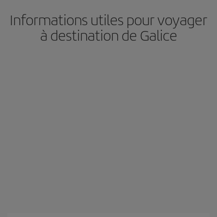
Informations utiles pour voyager
à destination de Galice