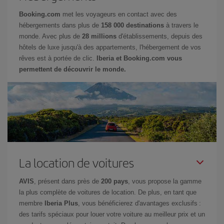
Booking.com
met les voyageurs en contact avec des
hébergements dans plus de
158 000 destinations
à travers le
monde. Avec plus de
28 millions
d'établissements, depuis des
hôtels de luxe jusqu'à des appartements, l'hébergement de vos
rêves est à portée de clic.
Iberia et Booking.com vous
permettent de découvrir le monde.
La location de voitures
AVIS
, présent dans près de
200 pays
, vous propose la gamme
la plus complète de voitures de location. De plus, en tant que
membre
Iberia Plus
, vous bénéficierez d'avantages exclusifs :
des tarifs spéciaux pour louer votre voiture au meilleur prix et un