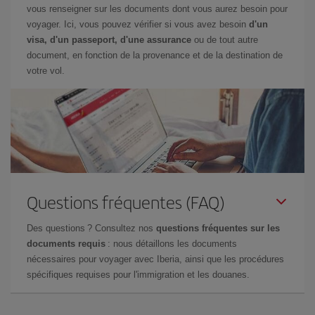
vous renseigner sur les documents dont vous aurez besoin pour
voyager. Ici, vous pouvez vérifier si vous avez besoin
d'un
visa, d'un passeport, d'une assurance
ou de tout autre
document, en fonction de la provenance et de la destination de
votre vol.
Questions fréquentes (FAQ)
Des questions ? Consultez nos
questions fréquentes sur les
documents requis
: nous détaillons les documents
nécessaires pour voyager avec Iberia, ainsi que les procédures
spécifiques requises pour l'immigration et les douanes.