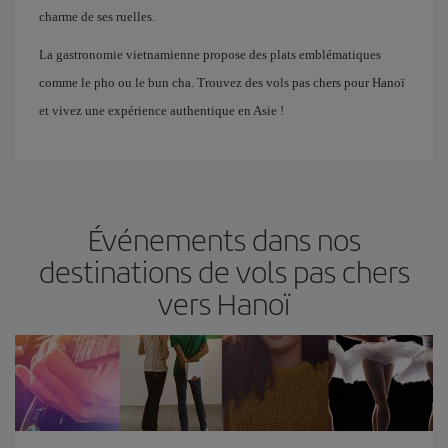
charme de ses ruelles.
La gastronomie vietnamienne propose des plats emblématiques
comme le pho ou le bun cha. Trouvez des vols pas chers pour Hanoï
et vivez une expérience authentique en Asie !
Événements dans nos
destinations de vols pas chers
vers Hanoï