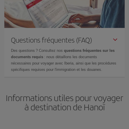
Questions fréquentes (FAQ)
Des questions ? Consultez nos
questions fréquentes sur les
documents requis
: nous détaillons les documents
nécessaires pour voyager avec Iberia, ainsi que les procédures
spécifiques requises pour l'immigration et les douanes.
Informations utiles pour voyager
à destination de Hanoï