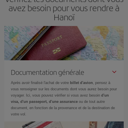
avez besoin pour vous rendre à
Hanoï
Documentation générale
Après avoir finalisé l'achat de votre
billet d'avion
, pensez à
vous renseigner sur les documents dont vous aurez besoin pour
voyager. Ici, vous pouvez vérifier si vous avez besoin
d'un
visa, d'un passeport, d'une assurance
ou de tout autre
document, en fonction de la provenance et de la destination de
votre vol.