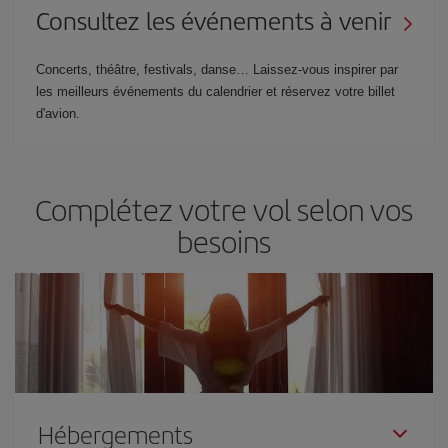
Consultez les événements à venir
Concerts, théâtre, festivals, danse… Laissez-vous inspirer par
les meilleurs événements du calendrier et réservez votre billet
d'avion.
Complétez votre vol selon vos
besoins
Hébergements