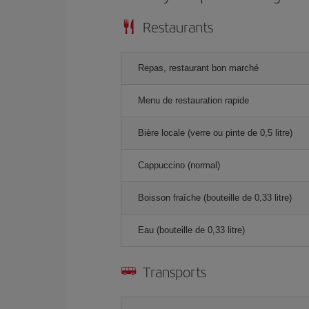
Restaurants
Repas, restaurant bon marché
Menu de restauration rapide
Bière locale (verre ou pinte de 0,5 litre)
Cappuccino (normal)
Boisson fraîche (bouteille de 0,33 litre)
Eau (bouteille de 0,33 litre)
Transports