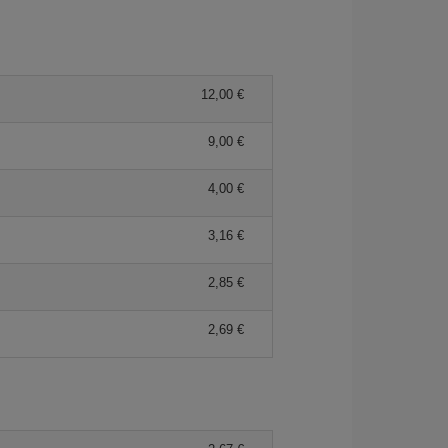
12,00 €
9,00 €
4,00 €
3,16 €
2,85 €
2,69 €