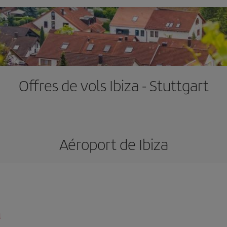
Offres de vols Ibiza - Stuttgart
Aéroport de Ibiza
l