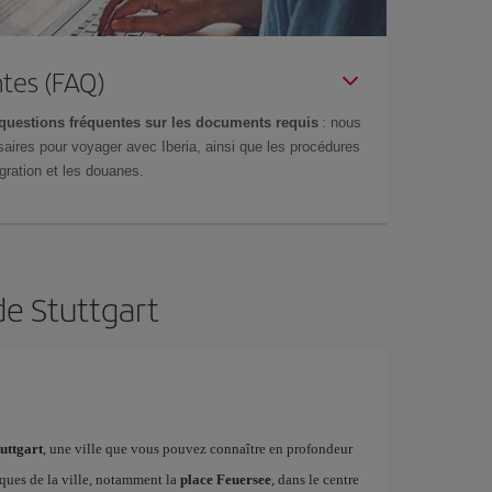
tes (FAQ)
questions fréquentes sur les documents requis
: nous
aires pour voyager avec Iberia, ainsi que les procédures
gration et les douanes.
de Stuttgart
tuttgart
, une ville que vous pouvez connaître en profondeur
iques de la ville, notamment la
place Feuersee
, dans le centre