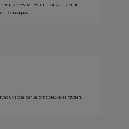
 avec un accès par les principaux axes routiers.
ux et domestiques.
 avec un accès par les principaux axes routiers.