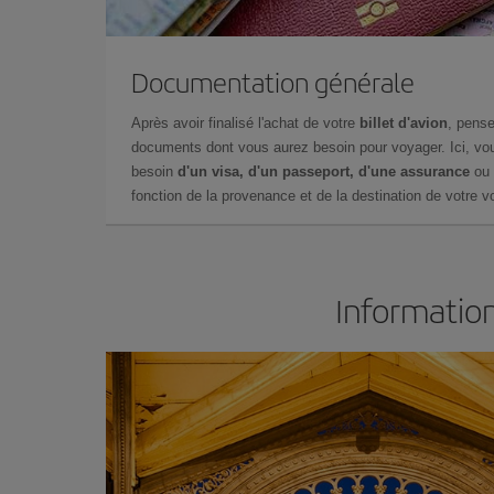
Documentation générale
Après avoir finalisé l'achat de votre
billet d'avion
, pense
documents dont vous aurez besoin pour voyager. Ici, vou
besoin
d'un visa, d'un passeport, d'une assurance
ou 
fonction de la provenance et de la destination de votre vo
Information