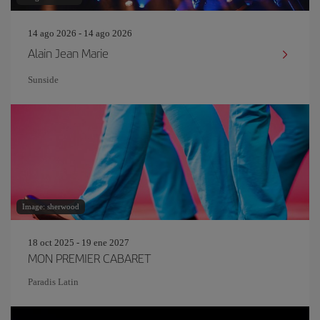
14 ago 2026 - 14 ago 2026
Alain Jean Marie
Sunside
Image: sherwood
18 oct 2025 - 19 ene 2027
MON PREMIER CABARET
Paradis Latin