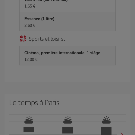
1,65 €
Essence (1 litre)
2,60 €
Sports et loisirst
Cinéma, première internationale, 1 siège
12,00 €
Le temps à Paris