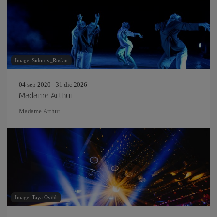
Image: Sidorov_Ruslan
04 sep 2020 - 31 dic 2026
Madame Arthur
Madame Arthur
Image: Taya Ovod