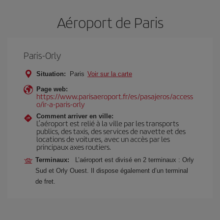
Aéroport de Paris
Paris-Orly
Situation:
Paris
Voir sur la carte
Page web:
https://www.parisaeroport.fr/es/pasajeros/access
o/ir-a-paris-orly
Comment arriver en ville:
L’aéroport est relié à la ville par les transports
publics, des taxis, des services de navette et des
locations de voitures, avec un accès par les
principaux axes routiers.
Terminaux:
L’aéroport est divisé en 2 terminaux : Orly
Sud et Orly Ouest. Il dispose également d’un terminal
de fret.