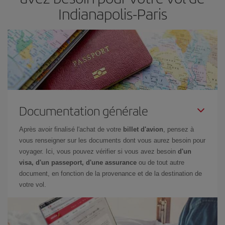
Indianapolis-Paris
Documentation générale
Après avoir finalisé l'achat de votre
billet d'avion
, pensez à
vous renseigner sur les documents dont vous aurez besoin pour
voyager. Ici, vous pouvez vérifier si vous avez besoin
d'un
visa, d'un passeport, d'une assurance
ou de tout autre
document, en fonction de la provenance et de la destination de
votre vol.