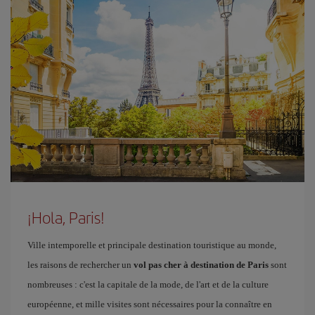
¡Hola, Paris!
Ville intemporelle et principale destination touristique au monde,
les raisons de rechercher un
vol pas cher à destination de Paris
sont
nombreuses : c'est la capitale de la mode, de l'art et de la culture
européenne, et mille visites sont nécessaires pour la connaître en