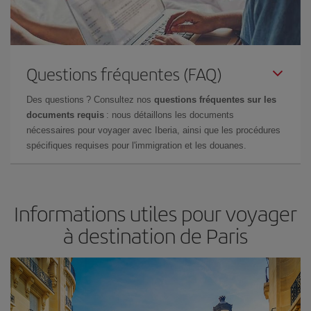
Questions fréquentes (FAQ)
Des questions ? Consultez nos
questions fréquentes sur les
documents requis
: nous détaillons les documents
nécessaires pour voyager avec Iberia, ainsi que les procédures
spécifiques requises pour l'immigration et les douanes.
Informations utiles pour voyager
à destination de Paris