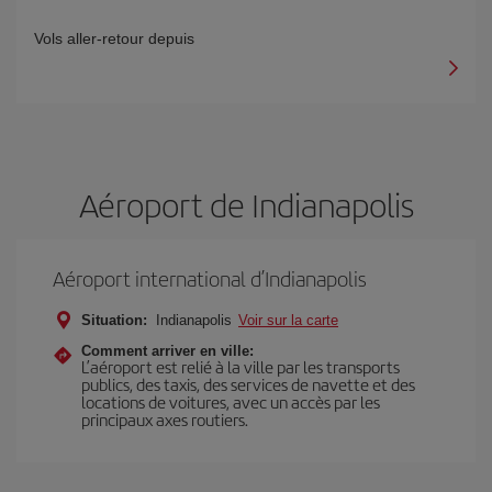
Vols aller-retour depuis
Aéroport de Indianapolis
Aéroport international d’Indianapolis
Situation:
Indianapolis
Voir sur la carte
Comment arriver en ville:
L’aéroport est relié à la ville par les transports
publics, des taxis, des services de navette et des
locations de voitures, avec un accès par les
principaux axes routiers.