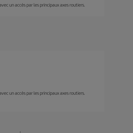
 avec un accès par les principaux axes routiers.
 avec un accès par les principaux axes routiers.