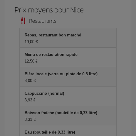
Prix ​​moyens pour Nice
Restaurants
Repas, restaurant bon marché
19,00 €
Menu de restauration rapide
12,50 €
Bière locale (verre ou pinte de 0,5 litre)
8,00 €
Cappuccino (normal)
3,93 €
Boisson fraîche (bouteille de 0,33 litre)
3,31 €
Eau (bouteille de 0,33 litre)