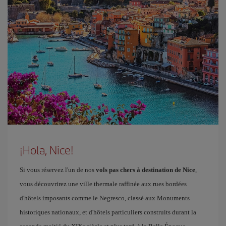
¡Hola, Nice!
Si vous réservez l'un de nos
vols pas chers à destination de Nice
,
vous découvrirez une ville thermale raffinée aux rues bordées
d'hôtels imposants comme le Negresco, classé aux Monuments
historiques nationaux, et d'hôtels particuliers construits durant la