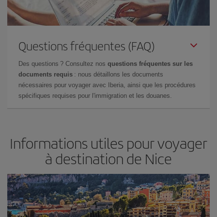
Questions fréquentes (FAQ)
Des questions ? Consultez nos
questions fréquentes sur les
documents requis
: nous détaillons les documents
nécessaires pour voyager avec Iberia, ainsi que les procédures
spécifiques requises pour l'immigration et les douanes.
Informations utiles pour voyager
à destination de Nice