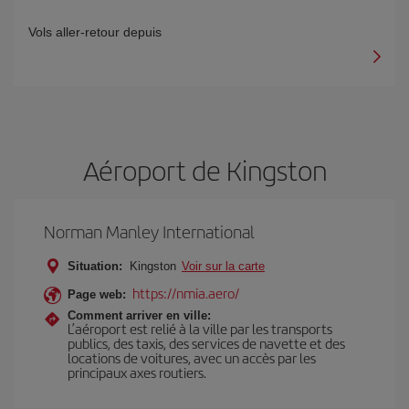
Vols aller-retour depuis
Aéroport de Kingston
Norman Manley International
Situation:
Kingston
Voir sur la carte
https://nmia.aero/
Page web:
Comment arriver en ville:
L’aéroport est relié à la ville par les transports
publics, des taxis, des services de navette et des
locations de voitures, avec un accès par les
principaux axes routiers.