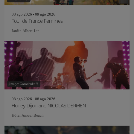
08 ago 2026 - 09 ago 2026
Tour de France Femmes
Jardin Albert 1er
Image: Gorodenkoff
08 ago 2026 - 08 ago 2026
Honey Dijon and NICOLAS DERMEN
Hôtel Amour Beach