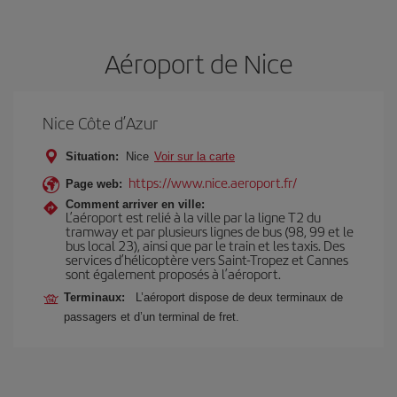
Aéroport de Nice
Nice Côte d’Azur
Situation:
Nice
Voir sur la carte
https://www.nice.aeroport.fr/
Page web:
Comment arriver en ville:
L’aéroport est relié à la ville par la ligne T2 du
tramway et par plusieurs lignes de bus (98, 99 et le
bus local 23), ainsi que par le train et les taxis. Des
services d’hélicoptère vers Saint-Tropez et Cannes
sont également proposés à l’aéroport.
Terminaux:
L’aéroport dispose de deux terminaux de
passagers et d’un terminal de fret.