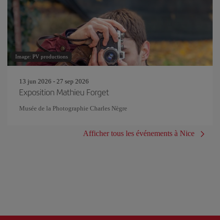
Image: PV productions
13 jun 2026 - 27 sep 2026
Exposition Mathieu Forget
Musée de la Photographie Charles Nègre
Afficher tous les événements à Nice