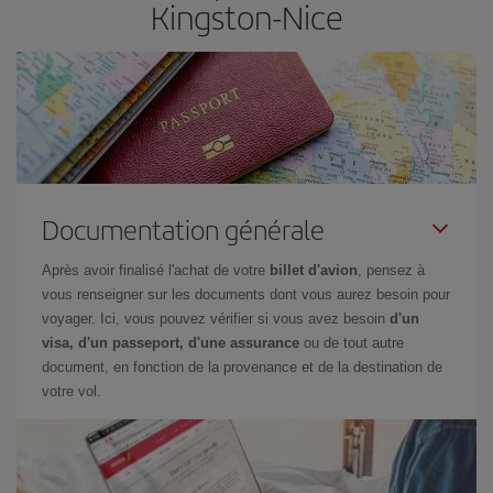
Kingston-Nice
Documentation générale
Après avoir finalisé l'achat de votre
billet d'avion
, pensez à
vous renseigner sur les documents dont vous aurez besoin pour
voyager. Ici, vous pouvez vérifier si vous avez besoin
d'un
visa, d'un passeport, d'une assurance
ou de tout autre
document, en fonction de la provenance et de la destination de
votre vol.