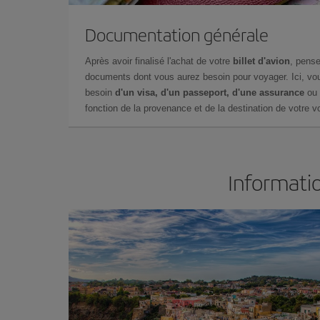
Documentation générale
Après avoir finalisé l'achat de votre
billet d'avion
, pense
documents dont vous aurez besoin pour voyager. Ici, vou
besoin
d'un visa, d'un passeport, d'une assurance
ou 
fonction de la provenance et de la destination de votre vo
Informatio