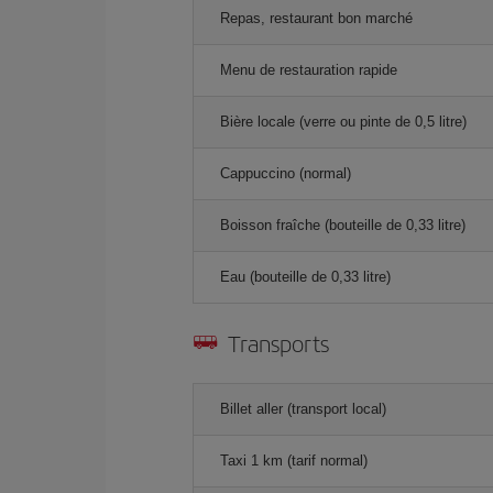
Repas, restaurant bon marché
Menu de restauration rapide
Bière locale (verre ou pinte de 0,5 litre)
Cappuccino (normal)
Boisson fraîche (bouteille de 0,33 litre)
Eau (bouteille de 0,33 litre)
Transports
Billet aller (transport local)
Taxi 1 km (tarif normal)