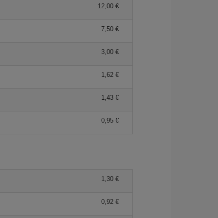
12,00 €
7,50 €
3,00 €
1,62 €
1,43 €
0,95 €
1,30 €
0,92 €