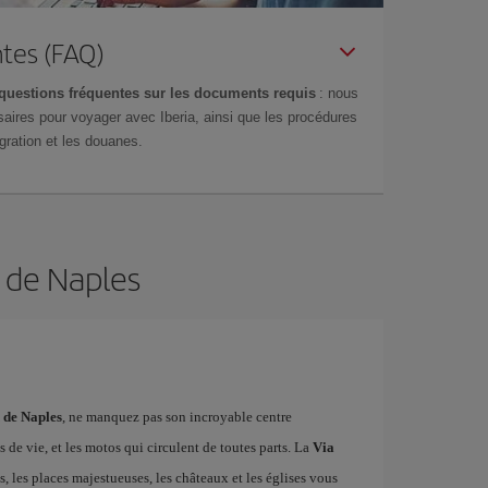
tes (FAQ)
questions fréquentes sur les documents requis
: nous
aires pour voyager avec Iberia, ainsi que les procédures
gration et les douanes.
n de Naples
n de Naples
, ne manquez pas son incroyable centre
s de vie, et les motos qui circulent de toutes parts. La
Via
, les places majestueuses, les châteaux et les églises vous