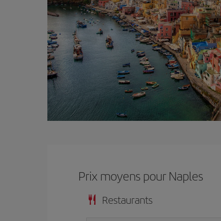
Prix ​​moyens pour Naples
Restaurants