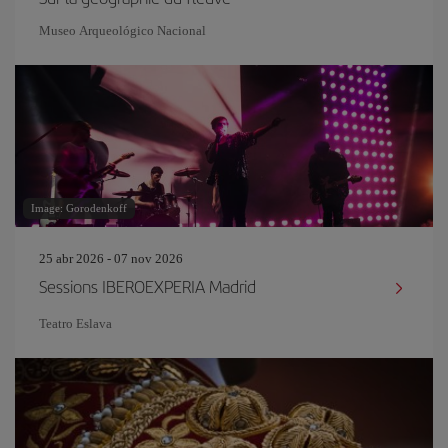
Museo Arqueológico Nacional
Image: Gorodenkoff
25 abr 2026 - 07 nov 2026
Sessions IBEROEXPERIA Madrid
Teatro Eslava