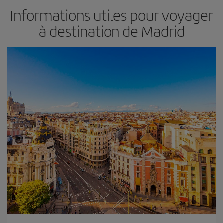
Informations utiles pour voyager
à destination de Madrid