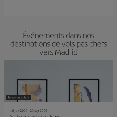
Événements dans nos
destinations de vols pas chers
vers Madrid
Image: AnnaStills
16 jun 2026 - 20 sep 2026
Sur la géographie du fleuve