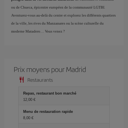
ou de Chueca, épicentre européen de la communauté LGTBI.
Aventurez-vous au-delà du centre et explorez les différents quartiers
de la ville, les rives du Manzanares ou la scène culturelle du
moderne Matadero… Vous venez ?
Prix ​​moyens pour Madrid
Restaurants
Repas, restaurant bon marché
12,00 €
Menu de restauration rapide
8,00 €