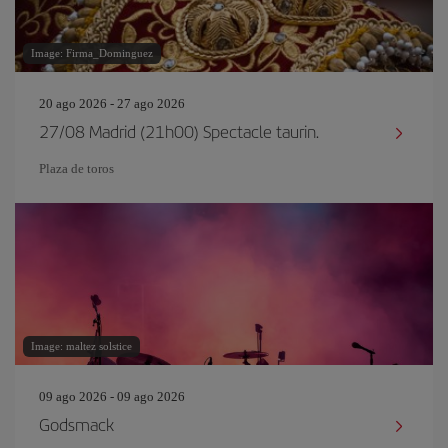
Image: Firma_Dominguez
20 ago 2026 - 27 ago 2026
27/08 Madrid (21h00) Spectacle taurin.
Plaza de toros
Image: maltez solstice
09 ago 2026 - 09 ago 2026
Godsmack