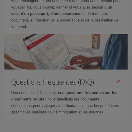
vous renseigner sur les documents dont vous aurez besoin pour
voyager. Ici, vous pouvez vérifier si vous avez besoin
d'un
visa, d'un passeport, d'une assurance
ou de tout autre
document, en fonction de la provenance et de la destination de
votre vol.
Questions fréquentes (FAQ)
Des questions ? Consultez nos
questions fréquentes sur les
documents requis
: nous détaillons les documents
nécessaires pour voyager avec Iberia, ainsi que les procédures
spécifiques requises pour l'immigration et les douanes.