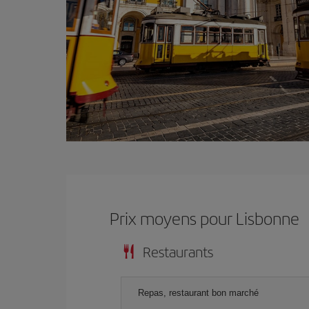
Prix ​​moyens pour Lisbonne
Restaurants
Repas, restaurant bon marché