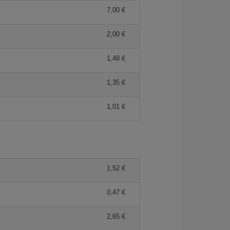
7,00 €
2,00 €
1,48 €
1,35 €
1,01 €
1,52 €
0,47 €
2,65 €