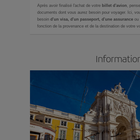
Après avoir finalisé l'achat de votre
billet d'avion
, pense
documents dont vous aurez besoin pour voyager. Ici, vou
besoin
d'un visa, d'un passeport, d'une assurance
ou 
fonction de la provenance et de la destination de votre vo
Information