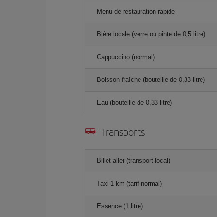
Menu de restauration rapide
Bière locale (verre ou pinte de 0,5 litre)
Cappuccino (normal)
Boisson fraîche (bouteille de 0,33 litre)
Eau (bouteille de 0,33 litre)
Transports
Billet aller (transport local)
Taxi 1 km (tarif normal)
Essence (1 litre)