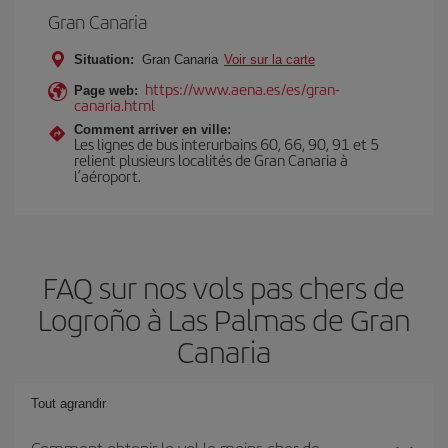
Gran Canaria
Situation:
Gran Canaria
Voir sur la carte
https://www.aena.es/es/gran-
Page web:
canaria.html
Comment arriver en ville:
Les lignes de bus interurbains 60, 66, 90, 91 et 5
relient plusieurs localités de Gran Canaria à
l’aéroport.
FAQ sur nos vols pas chers de
Logroño à Las Palmas de Gran
Canaria
Tout agrandir