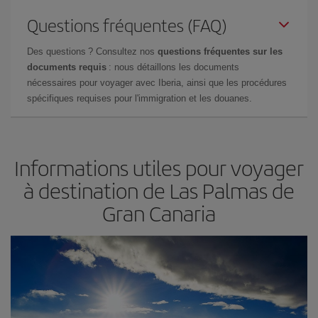
Questions fréquentes (FAQ)
Des questions ? Consultez nos
questions fréquentes sur les
documents requis
: nous détaillons les documents
nécessaires pour voyager avec Iberia, ainsi que les procédures
spécifiques requises pour l'immigration et les douanes.
Informations utiles pour voyager
à destination de Las Palmas de
Gran Canaria