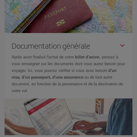
Documentation générale
Après avoir finalisé l'achat de votre
billet d'avion
, pensez à
vous renseigner sur les documents dont vous aurez besoin pour
voyager. Ici, vous pouvez vérifier si vous avez besoin
d'un
visa, d'un passeport, d'une assurance
ou de tout autre
document, en fonction de la provenance et de la destination de
votre vol.