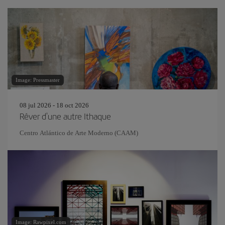
Image: Pressmaster
08 jul 2026 - 18 oct 2026
Rêver d'une autre Ithaque
Centro Atlántico de Arte Moderno (CAAM)
Image: Rawpixel.com