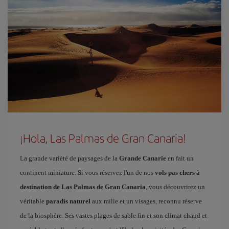
¡Hola, Las Palmas de Gran Canaria!
La grande variété de paysages de la
Grande Canarie
en fait un
continent miniature. Si vous réservez l'un de nos
vols pas chers à
destination de Las Palmas de Gran Canaria
, vous découvrirez un
véritable
paradis naturel
aux mille et un visages, reconnu réserve
de la biosphère. Ses vastes plages de sable fin et son climat chaud et