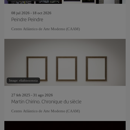
08 jul 2026 - 18 oct 2026
Peindre Peindre
Centro Atlántico de Arte Moderno (CAAM)
Image: eliahinsomnia
27 feb 2025 - 31 ago 2026
Martin Chirino. Chronique du siècle
Centro Atlántico de Arte Moderno (CAAM)