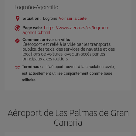
Logroño-Agoncillo
Situation:
Logroño
Voir sur la carte
https://www.aena.es/es/logrono-
Page web:
agoncillo.html
Comment arriver en ville:
L’aéroport est relié à la ville par les transports
publics, des taxis, des services de navette et des
locations de voitures, avec un accès par les
principaux axes routiers.
Terminaux:
L’aéroport, ouvert à la circulation civile,
est actuellement utilisé conjointement comme base
militaire.
Aéroport de Las Palmas de Gran
Canaria