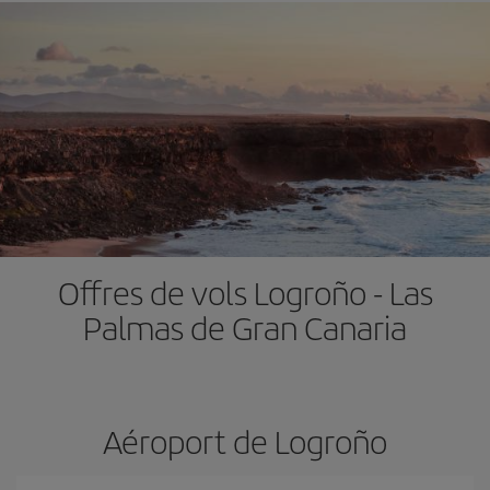
Offres de vols Logroño - Las
Palmas de Gran Canaria
Aéroport de Logroño