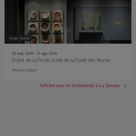
Image: Raytan
26 may 2026 - 31 ago 2026
Projet de la Foi de la Vie de la Forêt des Noms
Habana Gallery
Afficher tous les événements à La Havane