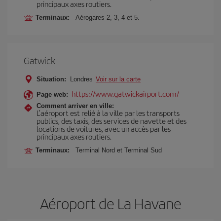
principaux axes routiers.
Terminaux:
Aérogares 2, 3, 4 et 5.
Gatwick
Situation:
Londres
Voir sur la carte
https://www.gatwickairport.com/
Page web:
Comment arriver en ville:
L’aéroport est relié à la ville par les transports
publics, des taxis, des services de navette et des
locations de voitures, avec un accès par les
principaux axes routiers.
Terminaux:
Terminal Nord et Terminal Sud
Aéroport de La Havane