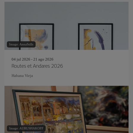
Image: AnnaStills
04 jul 2026 - 21 ago 2026
Routes et Andares 2026
Habana Vieja
Image: AURUSHAKOFF