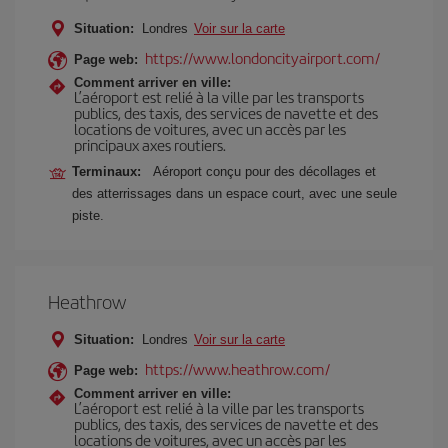
Situation:
Londres
Voir sur la carte
https://www.londoncityairport.com/
Page web:
Comment arriver en ville:
L’aéroport est relié à la ville par les transports
publics, des taxis, des services de navette et des
locations de voitures, avec un accès par les
principaux axes routiers.
Terminaux:
Aéroport conçu pour des décollages et
des atterrissages dans un espace court, avec une seule
piste.
Heathrow
Situation:
Londres
Voir sur la carte
https://www.heathrow.com/
Page web:
Comment arriver en ville:
L’aéroport est relié à la ville par les transports
publics, des taxis, des services de navette et des
locations de voitures, avec un accès par les