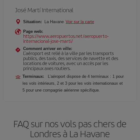
José Martí International
Situation:
La Havane
Voir sur la carte
Page web:
https://www.aeropuertos.net/aeropuerto-
internacional-jose-marti/
Comment arriver en ville:
L’aéroport est relié à la ville par les transports
publics, des taxis, des services de navette et des
locations de voitures, avec un accès par les
principaux axes routiers.
Terminaux:
L’aéroport dispose de 4 terminaux : 1 pour
les vols intérieurs, 2 et 3 pour les vols internationaux et
5 pour une compagnie aérienne spécifique.
FAQ sur nos vols pas chers de
Londres à La Havane