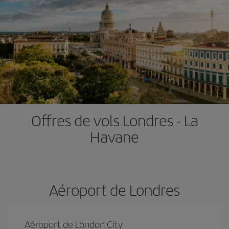
Offres de vols Londres - La
Havane
Aéroport de Londres
Aéroport de London City