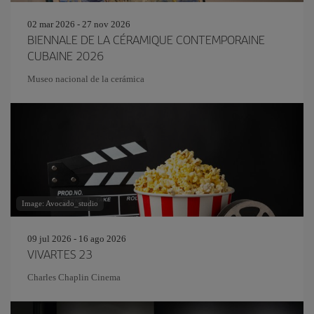
02 mar 2026 - 27 nov 2026
BIENNALE DE LA CÉRAMIQUE CONTEMPORAINE
CUBAINE 2026
Museo nacional de la cerámica
Image: Avocado_studio
09 jul 2026 - 16 ago 2026
VIVARTES 23
Charles Chaplin Cinema