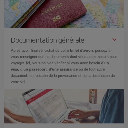
Documentation générale
Après avoir finalisé l'achat de votre
billet d'avion
, pensez à
vous renseigner sur les documents dont vous aurez besoin pour
voyager. Ici, vous pouvez vérifier si vous avez besoin
d'un
visa, d'un passeport, d'une assurance
ou de tout autre
document, en fonction de la provenance et de la destination de
votre vol.