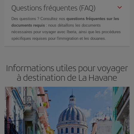
Questions fréquentes (FAQ)
Des questions ? Consultez nos
questions fréquentes sur les
documents requis
: nous détaillons les documents
nécessaires pour voyager avec Iberia, ainsi que les procédures
spécifiques requises pour l'immigration et les douanes.
Informations utiles pour voyager
à destination de La Havane