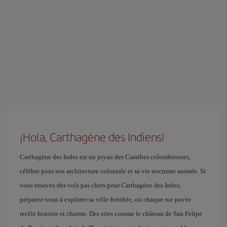
¡Hola, Carthagène des Indiens!
Carthagène des Indes est un joyau des Caraïbes colombiennes,
célèbre pour son architecture coloniale et sa vie nocturne animée. Si
vous trouvez des vols pas chers pour Carthagène des Indes,
préparez-vous à explorer sa ville fortifiée, où chaque rue pavée
recèle histoire et charme. Des sites comme le château de San Felipe