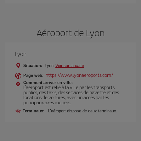
Aéroport de Lyon
Lyon
Situation:
Lyon
Voir sur la carte
https://www.lyonaeroports.com/
Page web:
Comment arriver en ville:
L’aéroport est relié à la ville par les transports
publics, des taxis, des services de navette et des
locations de voitures, avec un accès par les
principaux axes routiers.
Terminaux:
L’aéroport dispose de deux terminaux.