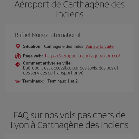
Aéroport de Carthagène des
Indiens
Rafael Núñez International
Situation:
Carthagène des Indes
Voir sur la carte
https://aeropuertocartagena.com.co/
Page web:
Comment arriver en ville:
L’aéroport est accessible par des taxis, des bus et
des services de transport privé.
Terminaux:
Terminaux 1 et 2
FAQ sur nos vols pas chers de
Lyon à Carthagène des Indiens