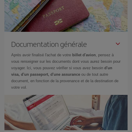
Documentation générale
Après avoir finalisé l'achat de votre
billet d'avion
, pensez à
vous renseigner sur les documents dont vous aurez besoin pour
voyager. Ici, vous pouvez vérifier si vous avez besoin
d'un
visa, d'un passeport, d'une assurance
ou de tout autre
document, en fonction de la provenance et de la destination de
votre vol.