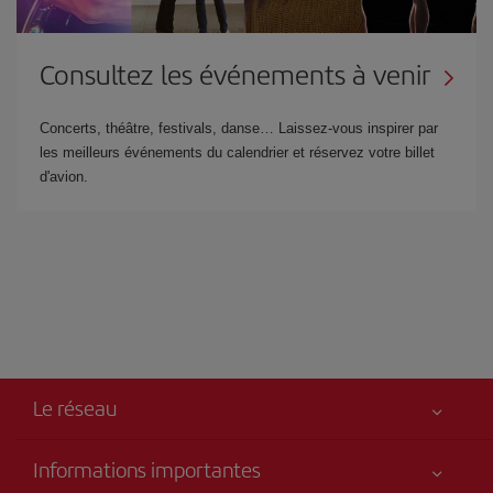
Consultez les événements à venir
Concerts, théâtre, festivals, danse… Laissez-vous inspirer par
les meilleurs événements du calendrier et réservez votre billet
d'avion.
Le réseau
Informations importantes