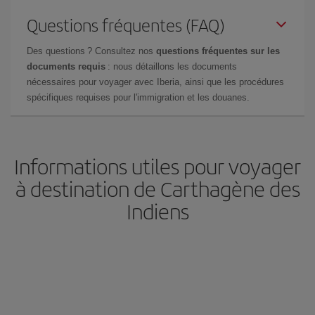
Questions fréquentes (FAQ)
Des questions ? Consultez nos
questions fréquentes sur les
documents requis
: nous détaillons les documents
nécessaires pour voyager avec Iberia, ainsi que les procédures
spécifiques requises pour l'immigration et les douanes.
Informations utiles pour voyager
à destination de Carthagène des
Indiens