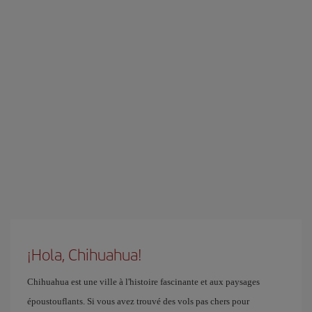
¡Hola, Chihuahua!
Chihuahua est une ville à l'histoire fascinante et aux paysages
époustouflants. Si vous avez trouvé des vols pas chers pour