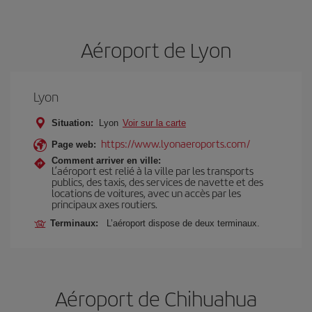
Aéroport de Lyon
Lyon
Situation:
Lyon
Voir sur la carte
https://www.lyonaeroports.com/
Page web:
Comment arriver en ville:
L’aéroport est relié à la ville par les transports
publics, des taxis, des services de navette et des
locations de voitures, avec un accès par les
principaux axes routiers.
Terminaux:
L’aéroport dispose de deux terminaux.
Aéroport de Chihuahua