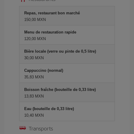
Repas, restaurant bon marché
150,00 MXN
Menu de restauration rapide
120,00 MXN
Bière locale (verre ou pinte de 0,5 litre)
30,00 MXN
Cappuccino (normal)
35,83 MXN
Boisson fraîche (bouteille de 0,33 litre)
13,83 MXN
Eau (bouteille de 0,33 litre)
10,40 MXN
Transports