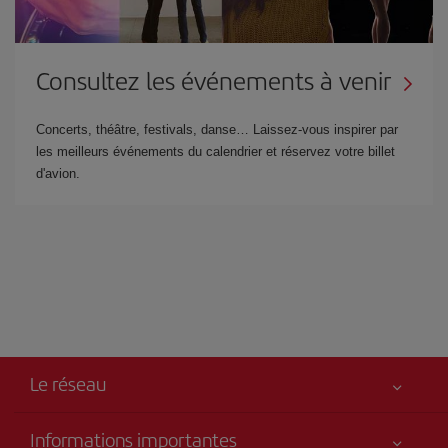
Consultez les événements à venir
Concerts, théâtre, festivals, danse… Laissez-vous inspirer par
les meilleurs événements du calendrier et réservez votre billet
d'avion.
Le réseau
Informations importantes