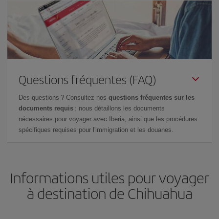
Questions fréquentes (FAQ)
Des questions ? Consultez nos
questions fréquentes sur les
documents requis
: nous détaillons les documents
nécessaires pour voyager avec Iberia, ainsi que les procédures
spécifiques requises pour l'immigration et les douanes.
Informations utiles pour voyager
à destination de Chihuahua