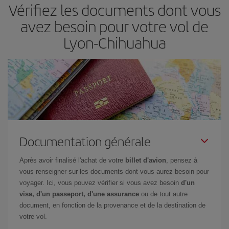
Vérifiez les documents dont vous
avez besoin pour votre vol de
Lyon-Chihuahua
Documentation générale
Après avoir finalisé l'achat de votre
billet d'avion
, pensez à
vous renseigner sur les documents dont vous aurez besoin pour
voyager. Ici, vous pouvez vérifier si vous avez besoin
d'un
visa, d'un passeport, d'une assurance
ou de tout autre
document, en fonction de la provenance et de la destination de
votre vol.