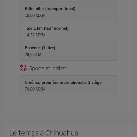
Billet aller (transport local)
10,00 MXN
Taxi 1 km (tarif normal)
14,32 MXN
Essence (1 litre)
28,236 M
Sports et loisirst
Cinéma, première internationale, 1 siège
70,00 MXN
Le temps à Chihuahua