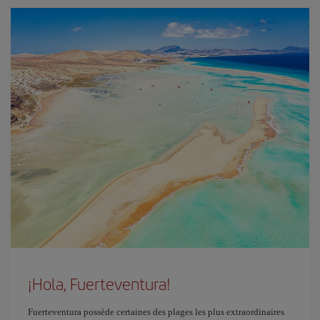
¡Hola, Fuerteventura!
Fuerteventura possède certaines des plages les plus extraordinaires