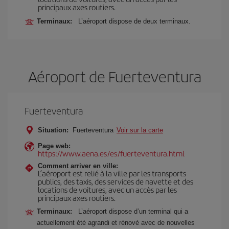
principaux axes routiers.
Terminaux:
L’aéroport dispose de deux terminaux.
Aéroport de Fuerteventura
Fuerteventura
Situation:
Fuerteventura
Voir sur la carte
Page web:
https://www.aena.es/es/fuerteventura.html
Comment arriver en ville:
L’aéroport est relié à la ville par les transports
publics, des taxis, des services de navette et des
locations de voitures, avec un accès par les
principaux axes routiers.
Terminaux:
L’aéroport dispose d’un terminal qui a
actuellement été agrandi et rénové avec de nouvelles