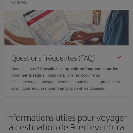
votre vol.
Questions fréquentes (FAQ)
Des questions ? Consultez nos
questions fréquentes sur les
documents requis
: nous détaillons les documents
nécessaires pour voyager avec Iberia, ainsi que les procédures
spécifiques requises pour l'immigration et les douanes.
Informations utiles pour voyager
à destination de Fuerteventura