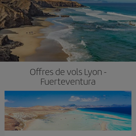
Offres de vols Lyon -
Fuerteventura