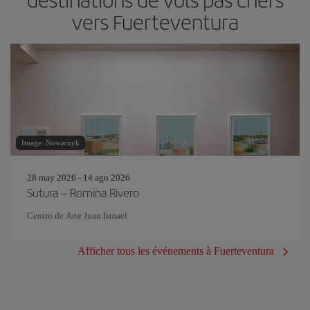
vers Fuerteventura
Image: Nowaczyk
28 may 2026 - 14 ago 2026
Sutura – Romina Rivero
Centro de Arte Juan Ismael
Afficher tous les événements à Fuerteventura