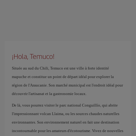
¡Hola, Temuco!
Située au sud du Chili, Temuco est une ville à forte identité
mapuche et constitue un point de départ idéal pour explorer la
région de l'Araucanie. Son marché municipal est l'endroit idéal pour
découvrir l'artisanat et la gastronomie locaux.
De là, vous pourrez visiter le parc national Conguillío, qui abrite
l'impressionnant volcan Llaima, ou les sources chaudes naturelles
environnantes. Son environnement naturel en fait une destination
incontournable pour les amateurs d'écotourisme. Vivez de nouvelles