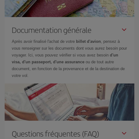
Documentation générale
Après avoir finalisé l'achat de votre
billet d'avion
, pensez à
vous renseigner sur les documents dont vous aurez besoin pour
voyager. Ici, vous pouvez vérifier si vous avez besoin
d'un
visa, d'un passeport, d'une assurance
ou de tout autre
document, en fonction de la provenance et de la destination de
votre vol.
Questions fréquentes (FAQ)