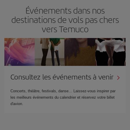
Événements dans nos
destinations de vols pas chers
vers Temuco
Consultez les événements à venir
Concerts, théâtre, festivals, danse… Laissez-vous inspirer par
les meilleurs événements du calendrier et réservez votre billet
d'avion.