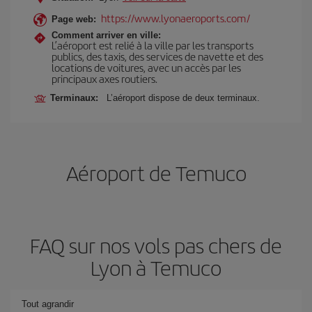
https://www.lyonaeroports.com/
Page web:
Comment arriver en ville:
L’aéroport est relié à la ville par les transports
publics, des taxis, des services de navette et des
locations de voitures, avec un accès par les
principaux axes routiers.
Terminaux:
L’aéroport dispose de deux terminaux.
Aéroport de Temuco
FAQ sur nos vols pas chers de
Lyon à Temuco
Tout agrandir