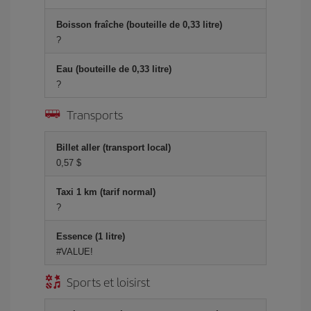
Boisson fraîche (bouteille de 0,33 litre)
?
Eau (bouteille de 0,33 litre)
?
Transports
Billet aller (transport local)
0,57 $
Taxi 1 km (tarif normal)
?
Essence (1 litre)
#VALUE!
Sports et loisirst