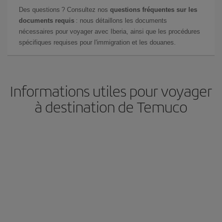
Des questions ? Consultez nos
questions fréquentes sur les
documents requis
: nous détaillons les documents
nécessaires pour voyager avec Iberia, ainsi que les procédures
spécifiques requises pour l'immigration et les douanes.
Informations utiles pour voyager
à destination de Temuco